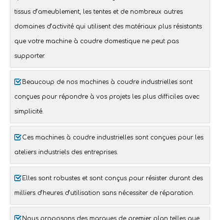
tissus d’ameublement
, les
tentes
et de nombreux autres
domaines d’activité qui utilisent des matériaux plus résistants
que votre
machine à coudre domestique
ne peut pas
supporter.
Beaucoup de nos
machines à coudre industrielles
sont
conçues pour répondre à vos projets les plus difficiles avec
simplicité.
Ces
machines à coudre industrielles
sont conçues pour les
ateliers industriels des entreprises
.
Elles sont robustes et sont conçus pour résister durant des
milliers d’heures d’utilisation sans nécessiter de réparation.
Nous proposons des marques de premier plan telles que