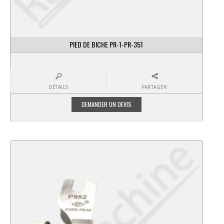
PIED DE BICHE PR-1-PR-351
DÉTAILS
PARTAGER