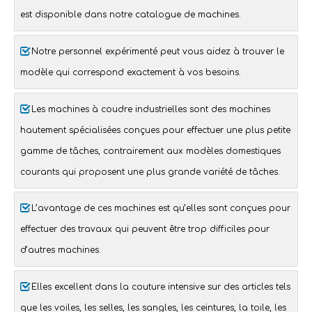
est disponible dans notre catalogue de machines.
Notre personnel expérimenté peut vous aidez à trouver le
modèle qui correspond exactement à vos besoins.
Les
machines à coudre industrielles
sont des machines
hautement spécialisées conçues pour effectuer une plus petite
gamme de tâches, contrairement aux modèles domestiques
courants qui proposent une plus grande variété de tâches.
L’avantage de ces
machines
est qu’elles sont conçues pour
effectuer des travaux qui peuvent être trop difficiles pour
d’autres machines.
Elles excellent dans la
couture intensive
sur des articles tels
que les
voiles
, les
selles
, les
sangles
, les
ceintures
, la
toile
, les