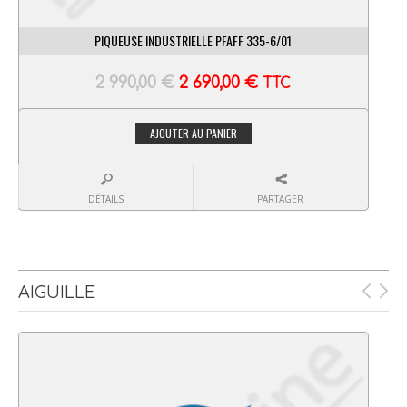
PIQUEUSE INDUSTRIELLE PFAFF 335-6/01
2 990,00
€
2 690,00
€
TTC
AJOUTER AU PANIER
DÉTAILS
PARTAGER
AIGUILLE