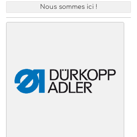
Nous sommes ici !