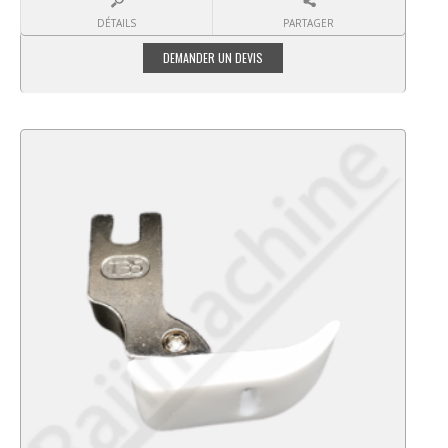
DÉTAILS
PARTAGER