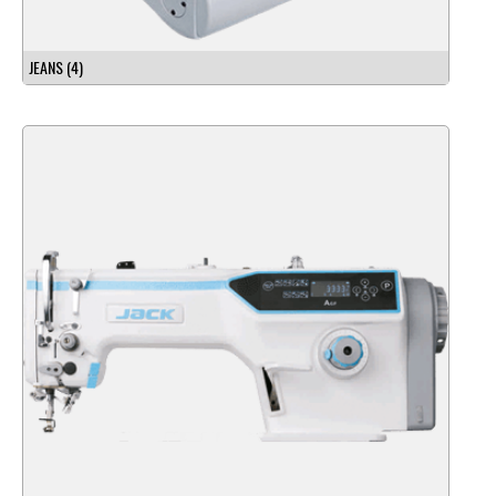
JEANS
(4)