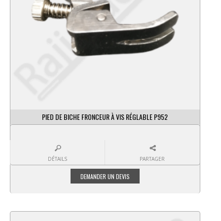
PIED DE BICHE FRONCEUR À VIS RÉGLABLE P952
DÉTAILS
PARTAGER