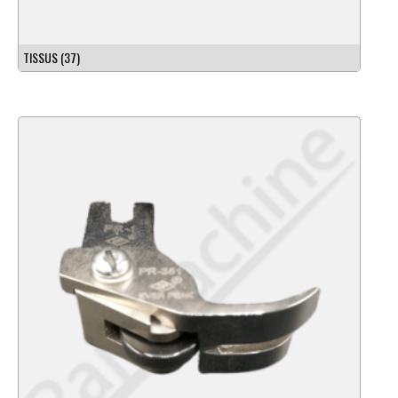
TISSUS
(37)