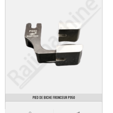
PIED DE BICHE FRONCEUR P950