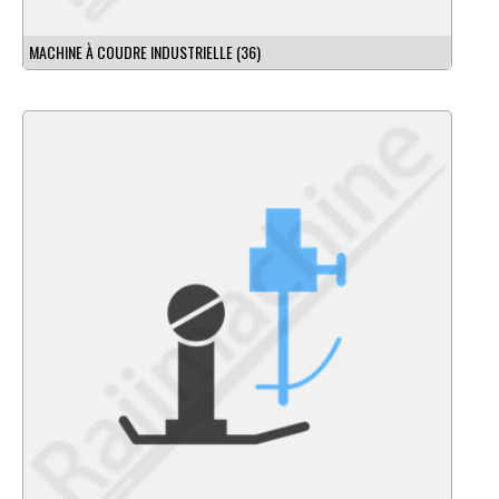
MACHINE À COUDRE INDUSTRIELLE
(36)