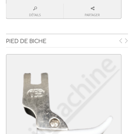
DÉTAILS
PARTAGER
PIED DE BICHE