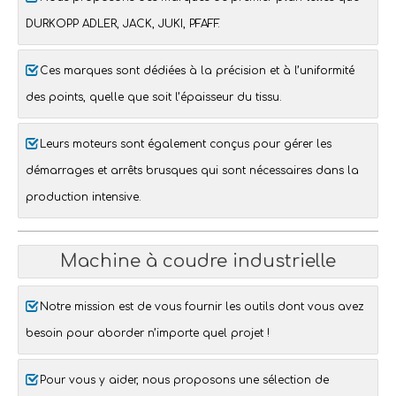
DURKOPP ADLER
,
JACK
,
JUKI
,
PFAFF
.
Ces marques sont dédiées à la précision et à l’uniformité
des points, quelle que soit l’épaisseur du tissu.
Leurs moteurs sont également conçus pour gérer les
démarrages et arrêts brusques qui sont nécessaires dans la
production intensive.
Machine à coudre industrielle
Notre mission est de vous fournir les outils dont vous avez
besoin pour aborder n’importe quel projet !
Pour vous y aider, nous proposons une sélection de