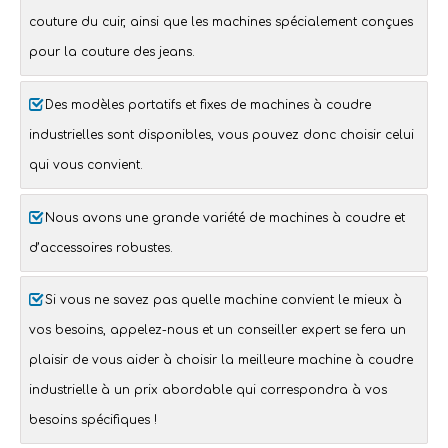
couture du cuir, ainsi que les machines spécialement conçues
pour la
couture des jeans
.
Des modèles portatifs et fixes de machines à coudre
industrielles sont disponibles, vous pouvez donc choisir celui
qui vous convient.
Nous avons une grande variété de machines à coudre et
d’
accessoires
robustes.
Si vous ne savez pas quelle machine convient le mieux à
vos besoins, appelez-nous et un conseiller expert se fera un
plaisir de vous aider à choisir la meilleure machine à coudre
industrielle à un prix abordable qui correspondra à vos
besoins spécifiques !