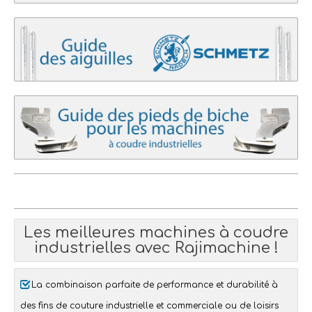
Les meilleures
machines à coudre
industrielles
avec
Rajimachine !
La combinaison parfaite de performance et durabilité à
des fins de
couture industrielle
et commerciale ou de
loisirs