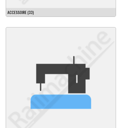
ACCESSOIRE
(33)