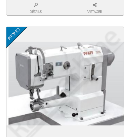
DÉTAILS
PARTAGER