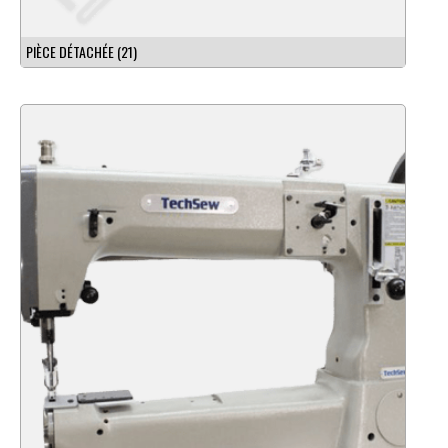
PIÈCE DÉTACHÉE
(21)