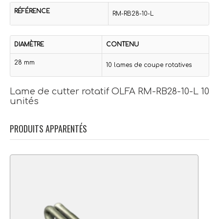
RÉFÉRENCE
RM-RB28-10-L
DIAMÈTRE
CONTENU
28 mm
10 lames de coupe rotatives
Lame de cutter rotatif OLFA RM-RB28-10-L 10
unités
PRODUITS APPARENTÉS