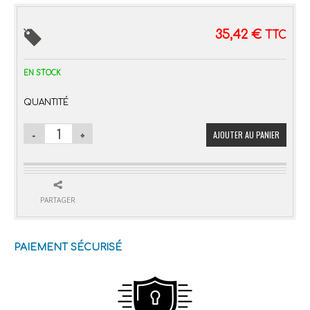
35,42
€
TTC
EN STOCK
QUANTITÉ
AJOUTER AU PANIER
PARTAGER
PAIEMENT SÉCURISÉ