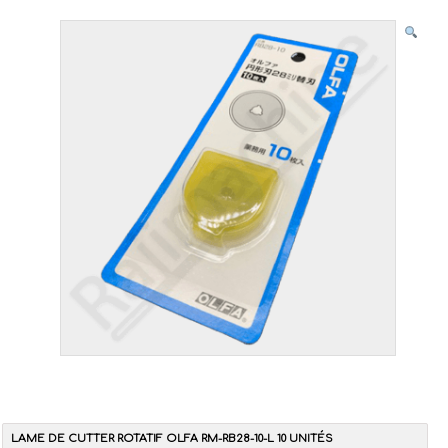
LAME DE CUTTER ROTATIF OLFA RM-RB28-10-L 10 UNITÉS