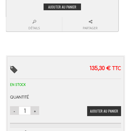
AJOUTER AU PANIER
DÉTAILS
PARTAGER
135,30
€
TTC
EN STOCK
QUANTITÉ
AJOUTER AU PANIER