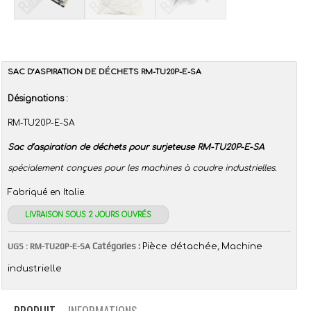
SAC D’ASPIRATION DE DÉCHETS RM-TU20P-E-SA
Désignations :
RM-TU20P-E-SA
Sac d’aspiration de déchets pour surjeteuse RM-TU20P-E-SA
spécialement conçues pour les machines à coudre industrielles.
Fabriqué en Italie.
LIVRAISON SOUS 2 JOURS OUVRÉS
Catégories :
,
UGS :
RM-TU20P-E-SA
Pièce détachée
Machine
industrielle