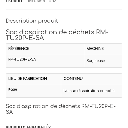
PRODUIT
INFORMATIONS
Description produit
Sac d’aspiration de déchets RM-
TU20P-E-SA
RÉFÉRENCE
MACHINE
RM-TU20P-E-SA
Surjeteuse
LIEU DE FABRICATION
CONTENU
Italie
Un sac d’aspiration complet
Sac d’aspiration de déchets RM-TU20P-E-
SA
PRODUITS APPARENTÉS