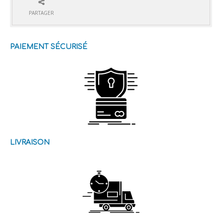
PARTAGER
PAIEMENT SÉCURISÉ
LIVRAISON