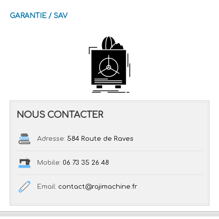
GARANTIE / SAV
NOUS CONTACTER
Adresse:
584 Route de Raves
Mobile:
06 73 35 26 48
Email:
contact@rajimachine.fr