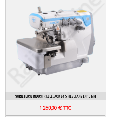
SURJETEUSE INDUSTRIELLE JACK E4 5 FILS JEANS EN 10 MM
1 250,00
€
TTC