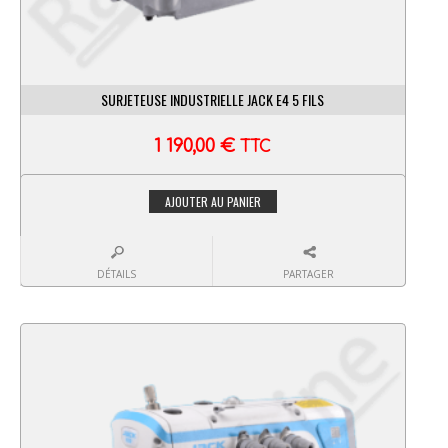
SURJETEUSE INDUSTRIELLE JACK E4 5 FILS
1 190,00
€
TTC
AJOUTER AU PANIER
DÉTAILS
PARTAGER