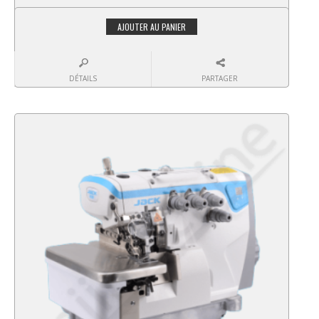
AJOUTER AU PANIER
DÉTAILS
PARTAGER