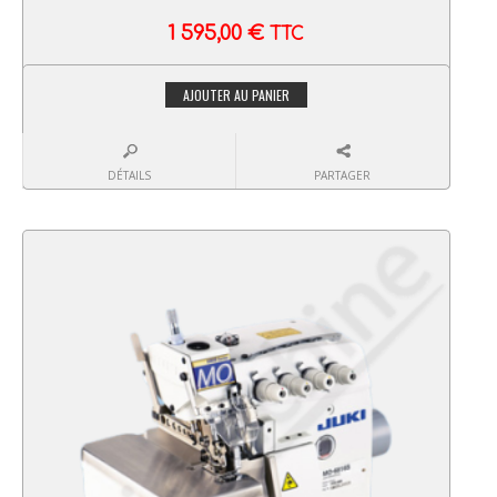
1 595,00
€
TTC
AJOUTER AU PANIER
DÉTAILS
PARTAGER