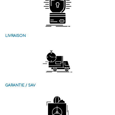
LIVRAISON
GARANTIE / SAV