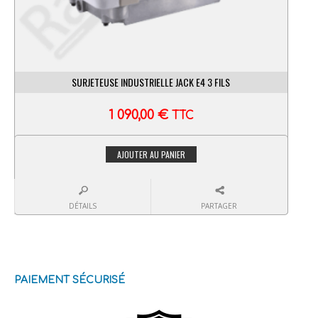
SURJETEUSE INDUSTRIELLE JACK E4 3 FILS
1 090,00
€
TTC
AJOUTER AU PANIER
DÉTAILS
PARTAGER
PAIEMENT SÉCURISÉ