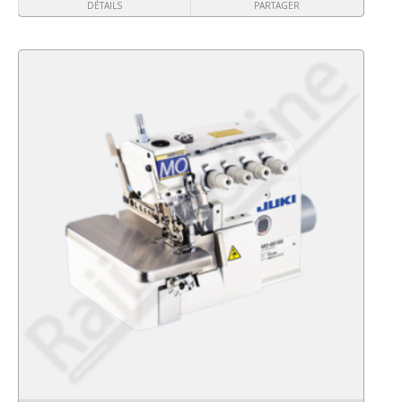
DÉTAILS
PARTAGER