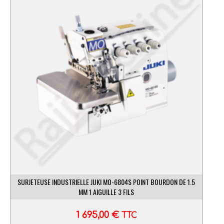
SURJETEUSE INDUSTRIELLE JUKI MO-6804S POINT BOURDON DE 1.5
MM 1 AIGUILLE 3 FILS
1 695,00
€
TTC