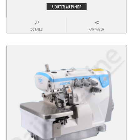
AJOUTER AU PANIER
DÉTAILS
PARTAGER