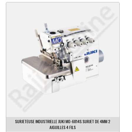
SURJETEUSE INDUSTRIELLE JUKI MO-6814S SURJET DE 4MM 2
AIGUILLES 4 FILS