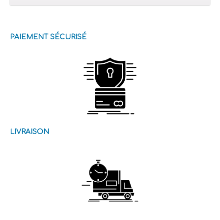
PAIEMENT SÉCURISÉ
LIVRAISON