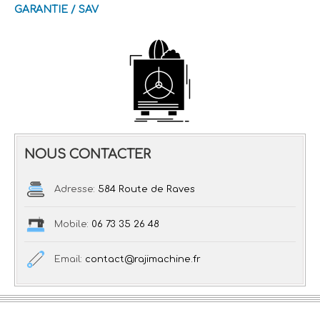
GARANTIE / SAV
NOUS CONTACTER
Adresse:
584 Route de Raves
Mobile:
06 73 35 26 48
Email:
contact@rajimachine.fr