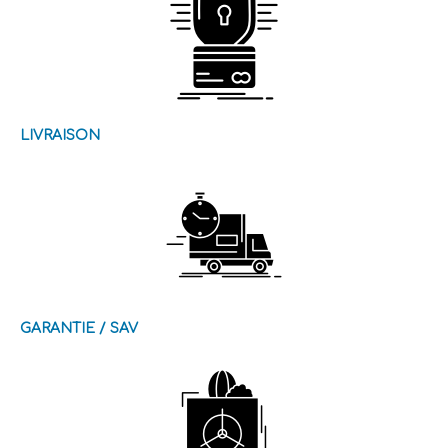
LIVRAISON
GARANTIE / SAV