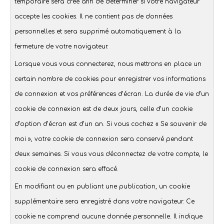
temporaire sera créé afin de déterminer si votre navigateur
accepte les cookies. Il ne contient pas de données
personnelles et sera supprimé automatiquement à la
fermeture de votre navigateur.
Lorsque vous vous connecterez, nous mettrons en place un
certain nombre de cookies pour enregistrer vos informations
de connexion et vos préférences d’écran. La durée de vie d’un
cookie de connexion est de deux jours, celle d’un cookie
d’option d’écran est d’un an. Si vous cochez « Se souvenir de
moi », votre cookie de connexion sera conservé pendant
deux semaines. Si vous vous déconnectez de votre compte, le
cookie de connexion sera effacé.
En modifiant ou en publiant une publication, un cookie
supplémentaire sera enregistré dans votre navigateur. Ce
cookie ne comprend aucune donnée personnelle. Il indique