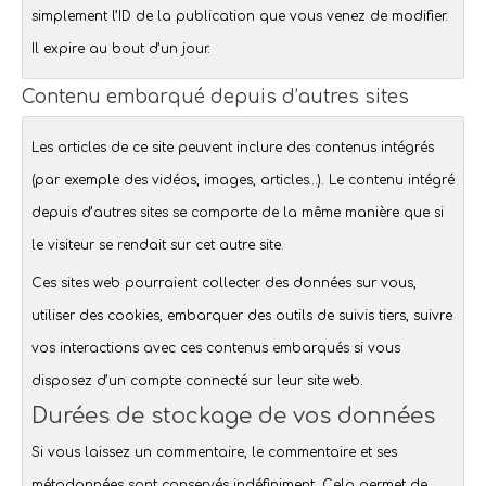
simplement l’ID de la publication que vous venez de modifier.
Il expire au bout d’un jour.
Contenu embarqué depuis d’autres sites
Les articles de ce site peuvent inclure des contenus intégrés
(par exemple des vidéos, images, articles…). Le contenu intégré
depuis d’autres sites se comporte de la même manière que si
le visiteur se rendait sur cet autre site.
Ces sites web pourraient collecter des données sur vous,
utiliser des cookies, embarquer des outils de suivis tiers, suivre
vos interactions avec ces contenus embarqués si vous
disposez d’un compte connecté sur leur site web.
Durées de stockage de vos données
Si vous laissez un commentaire, le commentaire et ses
métadonnées sont conservés indéfiniment. Cela permet de