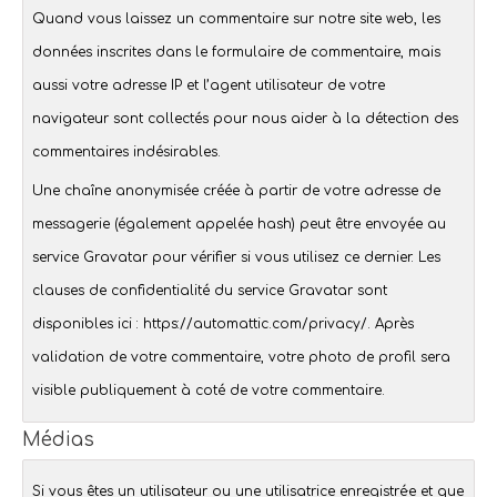
Quand vous laissez un commentaire sur notre site web, les
données inscrites dans le formulaire de commentaire, mais
aussi votre adresse IP et l’agent utilisateur de votre
navigateur sont collectés pour nous aider à la détection des
commentaires indésirables.
Une chaîne anonymisée créée à partir de votre adresse de
messagerie (également appelée hash) peut être envoyée au
service Gravatar pour vérifier si vous utilisez ce dernier. Les
clauses de confidentialité du service Gravatar sont
disponibles ici : https://automattic.com/privacy/. Après
validation de votre commentaire, votre photo de profil sera
visible publiquement à coté de votre commentaire.
Médias
Si vous êtes un utilisateur ou une utilisatrice enregistré·e et que