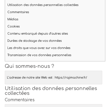
Utilisation des données personnelles collectées
Commentaires
Médias
Cookies
Contenu embarqué depuis d’autres sites
Durées de stockage de vos données
Les droits que vous avez sur vos données
Transmission de vos données personnelles
Qui sommes-nous ?
L’adresse de notre site Web est : https://rajimachine.fr/
Utilisation des données personnelles
collectées
Commentaires