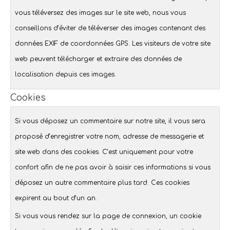
vous téléversez des images sur le site web, nous vous
conseillons d’éviter de téléverser des images contenant des
données EXIF de coordonnées GPS. Les visiteurs de votre site
web peuvent télécharger et extraire des données de
localisation depuis ces images.
Cookies
Si vous déposez un commentaire sur notre site, il vous sera
proposé d’enregistrer votre nom, adresse de messagerie et
site web dans des cookies. C’est uniquement pour votre
confort afin de ne pas avoir à saisir ces informations si vous
déposez un autre commentaire plus tard. Ces cookies
expirent au bout d’un an.
Si vous vous rendez sur la page de connexion, un cookie