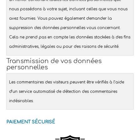
nous possédons à votre sujet, incluant celles que vous nous
avez fournies. Vous pouvez également demander la
suppression des données personnelles vous concernant.
Cela ne prend pas en compte les données stockées à des fins
administratives, légales ou pour des raisons de sécurité.
Transmission de vos données
personnelles
Les commentaires des visiteurs peuvent être vérifiés à l’aide
d’un service automatisé de détection des commentaires
indésirables.
PAIEMENT SÉCURISÉ