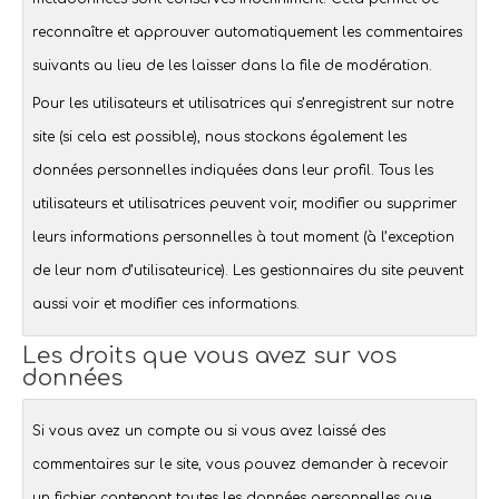
reconnaître et approuver automatiquement les commentaires
suivants au lieu de les laisser dans la file de modération.
Pour les utilisateurs et utilisatrices qui s’enregistrent sur notre
site (si cela est possible), nous stockons également les
données personnelles indiquées dans leur profil. Tous les
utilisateurs et utilisatrices peuvent voir, modifier ou supprimer
leurs informations personnelles à tout moment (à l’exception
de leur nom d’utilisateur·ice). Les gestionnaires du site peuvent
aussi voir et modifier ces informations.
Les droits que vous avez sur vos
données
Si vous avez un compte ou si vous avez laissé des
commentaires sur le site, vous pouvez demander à recevoir
un fichier contenant toutes les données personnelles que