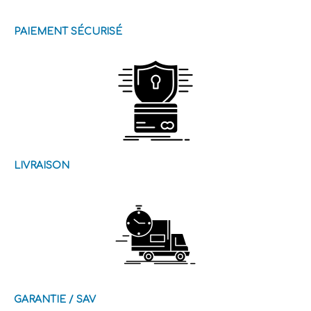
PAIEMENT SÉCURISÉ
LIVRAISON
GARANTIE / SAV