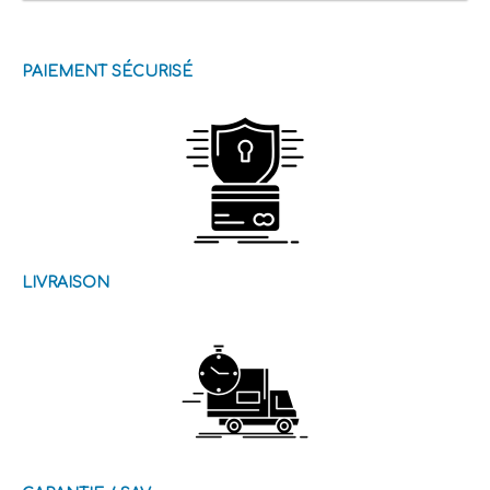
PAIEMENT SÉCURISÉ
LIVRAISON