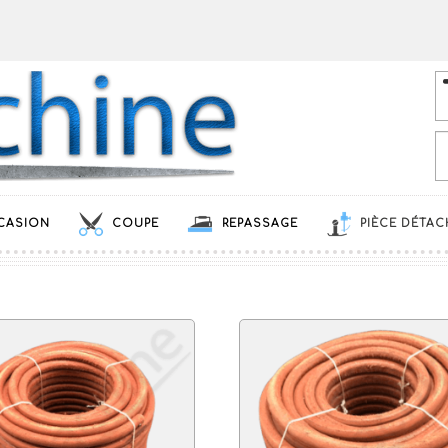
CASION
COUPE
REPASSAGE
PIÈCE DÉTAC