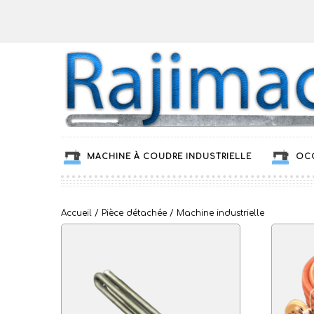
MACHINE À COUDRE INDUSTRIELLE
OC
Accueil
/
Pièce détachée
/ Machine industrielle