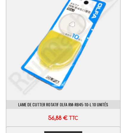
LAME DE CUTTER ROTATIF OLFA RM-RB45-10-L 10 UNITÉS
56,88
€
TTC