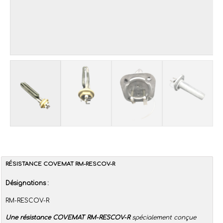
RÉSISTANCE COVEMAT RM-RESCOV-R
Désignations :
RM-RESCOV-R
Une résistance COVEMAT RM-RESCOV-R
spécialement conçue