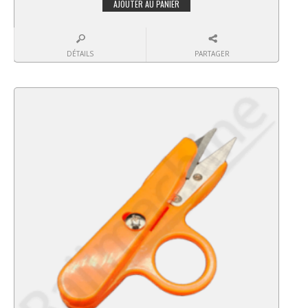
AJOUTER AU PANIER
DÉTAILS
PARTAGER