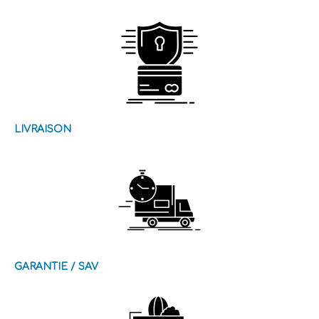
LIVRAISON
GARANTIE / SAV