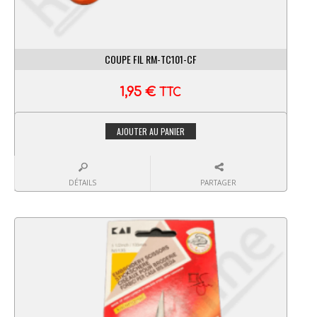
COUPE FIL RM-TC101-CF
1,95
€
TTC
AJOUTER AU PANIER
DÉTAILS
PARTAGER