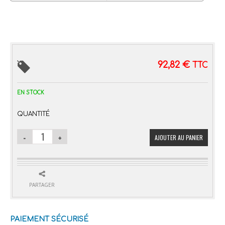
92,82
€
TTC
EN STOCK
QUANTITÉ
AJOUTER AU PANIER
PARTAGER
PAIEMENT SÉCURISÉ