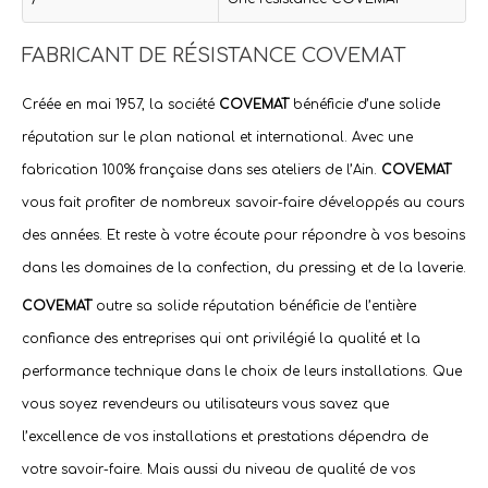
FABRICANT DE RÉSISTANCE COVEMAT
Créée en mai 1957, la société
COVEMAT
bénéficie d’une solide
réputation sur le plan national et international. Avec une
fabrication 100% française dans ses ateliers de l’Ain.
COVEMAT
vous fait profiter de nombreux savoir-faire développés au cours
des années. Et reste à votre écoute pour répondre à vos besoins
dans
les domaines de la confection, du pressing et de la laverie
.
COVEMAT
outre sa solide réputation bénéficie de l’entière
confiance des entreprises qui ont privilégié la qualité et la
performance technique dans le choix de leurs installations. Que
vous soyez revendeurs ou utilisateurs vous savez que
l’excellence de vos installations et prestations dépendra de
votre savoir-faire. Mais aussi du niveau de qualité de vos