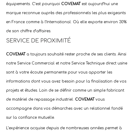
équipements. C’est pourquoi
COVEMAT
est aujourd’hui une
marque reconnue auprès des professionnels les plus exigeants
en France comme à l’International. Où elle exporte environ 30%
de son chiffre d’affaires.
SERVICE DE PROXIMITÉ
COVEMAT
a toujours souhaité rester proche de ses clients. Ainsi
notre Service Commercial et notre Service Technique direct usine
sont à votre écoute permanente pour vous apporter les
informations dont vous avez besoin pour la finalisation de vos
projets et études. Loin de se définir comme un simple fabricant
de matériel de repassage industriel.
COVEMAT
vous
accompagne dans vos démarches avec un relationnel fondé
sur la confiance mutuelle.
L’expérience acquise depuis de nombreuses années permet à