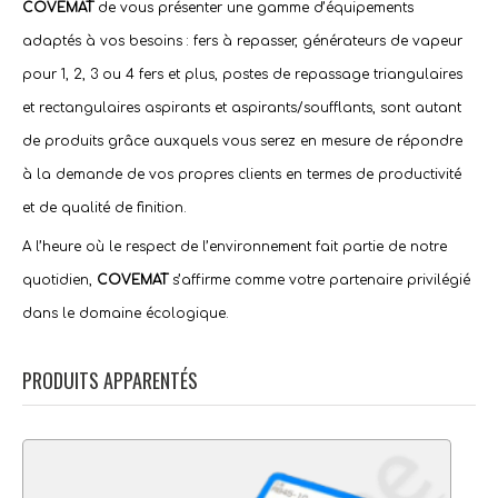
COVEMAT
de vous présenter une gamme d’équipements
adaptés à vos besoins : fers à repasser, générateurs de vapeur
pour 1, 2, 3 ou 4 fers et plus, postes de repassage triangulaires
et rectangulaires aspirants et aspirants/soufflants, sont autant
de produits grâce auxquels vous serez en mesure de répondre
à la demande de vos propres clients en termes de productivité
et de qualité de finition.
A l’heure où le respect de l’environnement fait partie de notre
quotidien,
COVEMAT
s’affirme comme votre
partenaire
privilégié
dans le domaine écologique.
PRODUITS APPARENTÉS