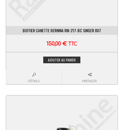
BOITIER CANETTE BERNINA RM-217-BC SINGER 807
150,00
€
TTC
AJOUTER AU PANIER
DÉTAILS
PARTAGER