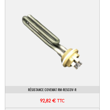
RÉSISTANCE COVEMAT RM-RESCOV-R
92,82
€
TTC