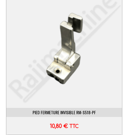
PIED FERMETURE INVISIBLE RM-S518-PF
10,80
€
TTC