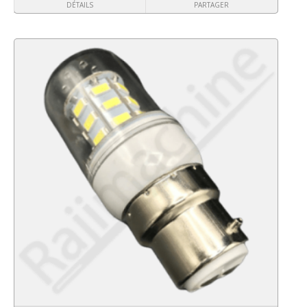
DÉTAILS
PARTAGER