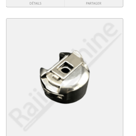
DÉTAILS
PARTAGER