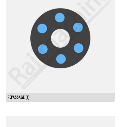
REPASSAGE
(1)