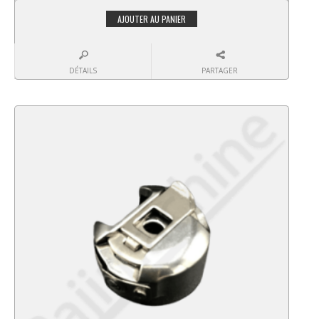
AJOUTER AU PANIER
DÉTAILS
PARTAGER