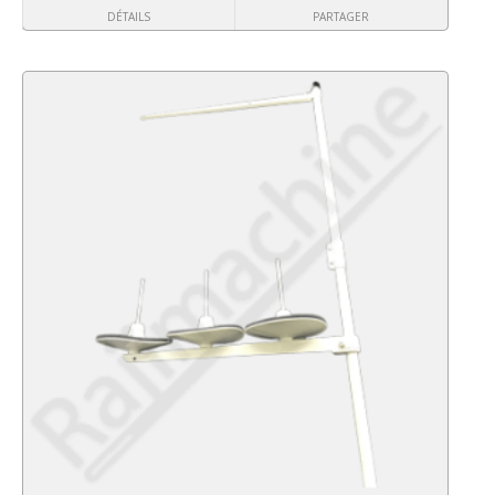
DÉTAILS
PARTAGER