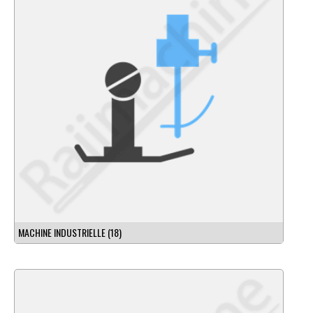
MACHINE INDUSTRIELLE
(18)