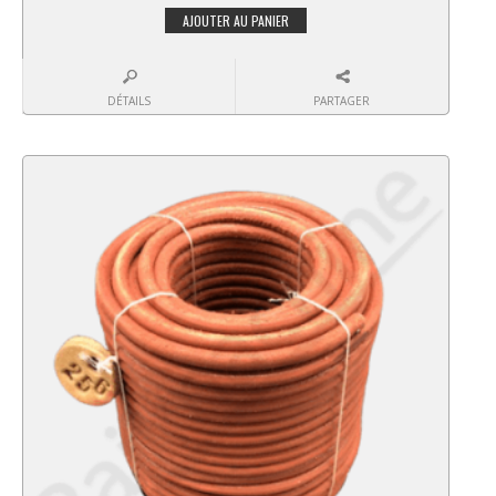
AJOUTER AU PANIER
DÉTAILS
PARTAGER