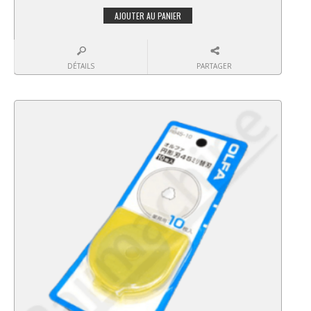
AJOUTER AU PANIER
DÉTAILS
PARTAGER