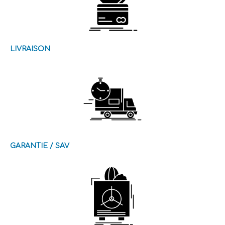
LIVRAISON
GARANTIE / SAV