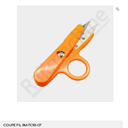
COUPE FIL RM-TC101-CF