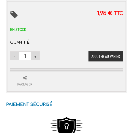
1,95
€
TTC
EN STOCK
QUANTITÉ
AJOUTER AU PANIER
PARTAGER
PAIEMENT SÉCURISÉ