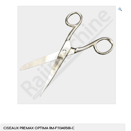
CISEAUX PREMAX OPTIMA RM-F11340500-C