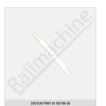
COUTEAU PFAFF 91-150 166-05