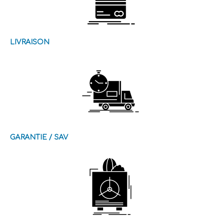
LIVRAISON
GARANTIE / SAV