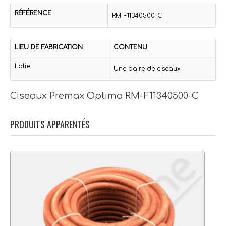
RÉFÉRENCE
RM-F11340500-C
LIEU DE FABRICATION
CONTENU
Italie
Une paire de ciseaux
Ciseaux Premax Optima RM-F11340500-C
PRODUITS APPARENTÉS