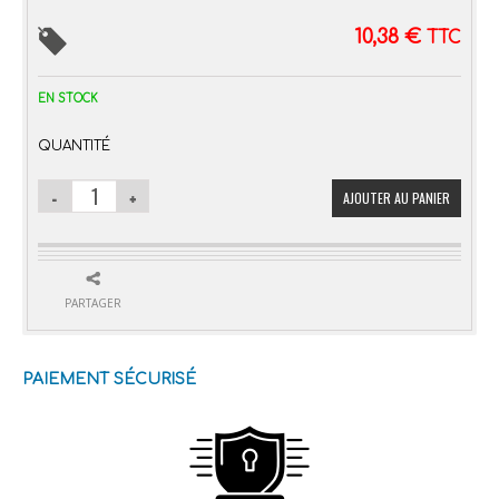
10,38
€
TTC
EN STOCK
QUANTITÉ
AJOUTER AU PANIER
PARTAGER
PAIEMENT SÉCURISÉ