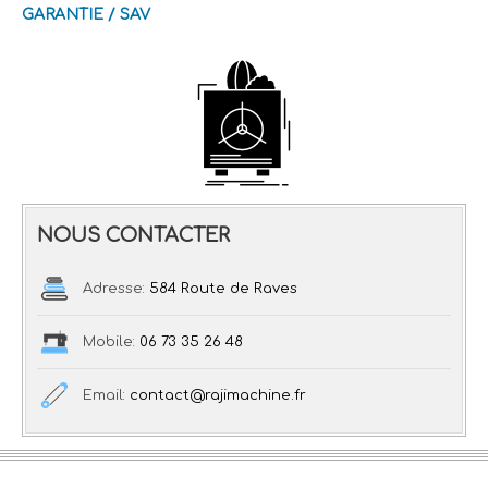
GARANTIE / SAV
NOUS CONTACTER
Adresse:
584 Route de Raves
Mobile:
06 73 35 26 48
Email:
contact@rajimachine.fr