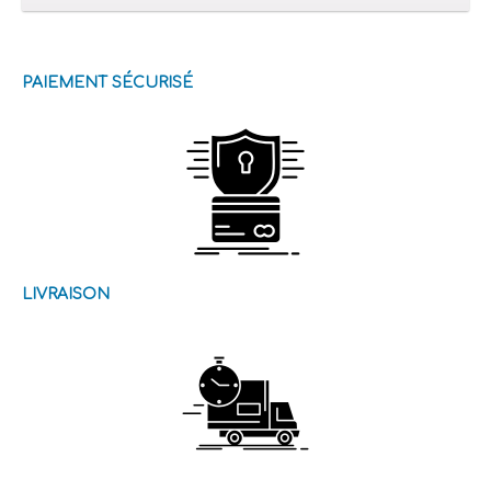
PAIEMENT SÉCURISÉ
LIVRAISON