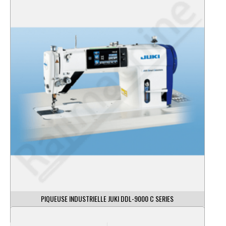
PIQUEUSE INDUSTRIELLE JUKI DDL-9000 C SERIES