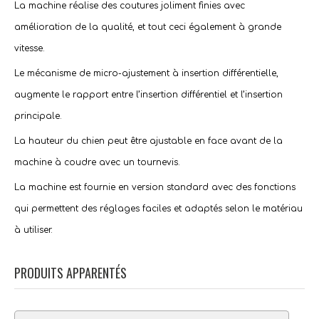
La machine réalise des coutures joliment finies avec
amélioration de la qualité, et tout ceci également à grande
vitesse.
Le mécanisme de micro-ajustement à insertion différentielle,
augmente le rapport entre l’insertion différentiel et l’insertion
principale.
La hauteur du chien peut être ajustable en face avant de la
machine à coudre avec un tournevis.
La machine est fournie en version standard avec des fonctions
qui permettent des réglages faciles et adaptés selon le matériau
à utiliser.
PRODUITS APPARENTÉS