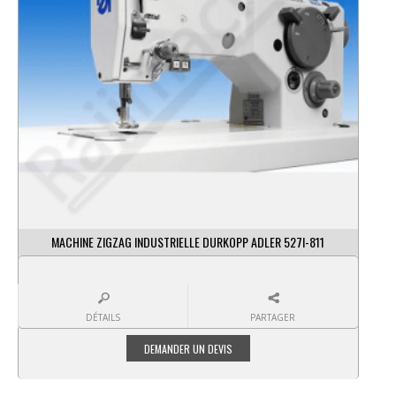
MACHINE ZIGZAG INDUSTRIELLE DURKOPP ADLER 527I-811
DÉTAILS
PARTAGER