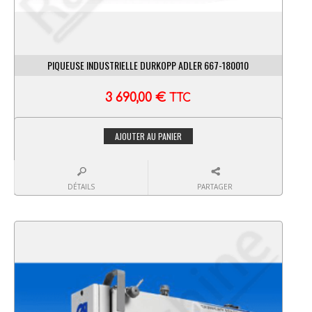
PIQUEUSE INDUSTRIELLE DURKOPP ADLER 667-180010
3 690,00
€
TTC
AJOUTER AU PANIER
DÉTAILS
PARTAGER