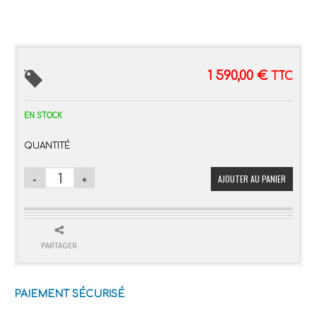
1 590,00
€
TTC
EN STOCK
QUANTITÉ
AJOUTER AU PANIER
PARTAGER
PAIEMENT SÉCURISÉ