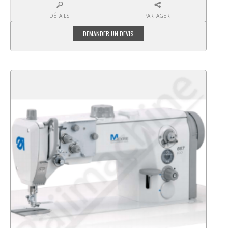
DÉTAILS
PARTAGER