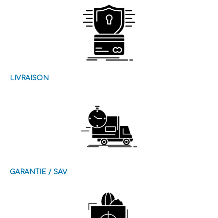
LIVRAISON
GARANTIE / SAV