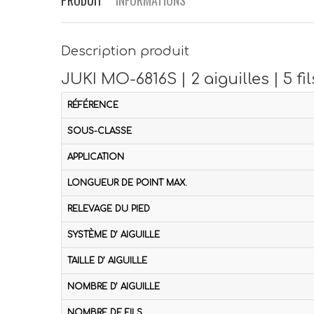
Description produit
JUKI MO-6816S | 2 aiguilles | 5 fil
RÉFÉRENCE
SOUS-CLASSE
APPLICATION
LONGUEUR DE POINT MAX.
RELEVAGE DU PIED
SYSTÈME D’ AIGUILLE
TAILLE D’ AIGUILLE
NOMBRE D’ AIGUILLE
NOMBRE DE FILS