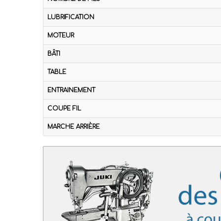
LUBRIFICATION
MOTEUR
BÂTI
TABLE
ENTRAINEMENT
COUPE FIL
MARCHE ARRIÈRE