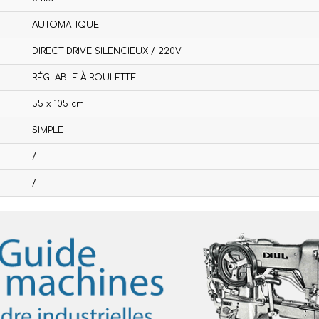
AUTOMATIQUE
DIRECT DRIVE SILENCIEUX / 220V
RÉGLABLE À ROULETTE
55 x 105 cm
SIMPLE
/
/