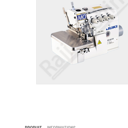
PRODUIT
INFORMATIONS