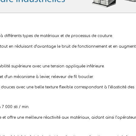
différents types de matériaux et de
processus de couture.
 tout en réduisant d’avantage le
bruit de fonctionnement
et en augment
abilité supérieure avec une tension appliquée inférieure.
t d’un mécanisme à levier, releveur de fil boucler.
 douces avec une belle texture flexible correspondant à l’élasticité des
 7 000 sti / min.
et offre une meilleure réactivité aux matériaux, aidant ainsi l’opérateur 