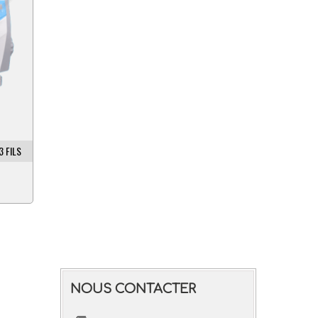
3 FILS
NOUS CONTACTER