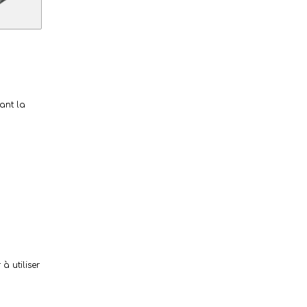
ant la
à utiliser