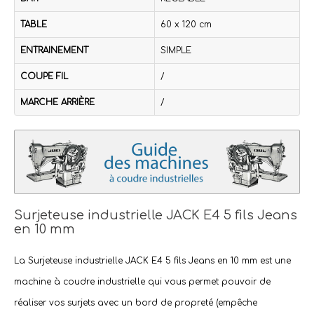
TABLE
60 x 120 cm
ENTRAINEMENT
SIMPLE
COUPE FIL
/
MARCHE ARRIÈRE
/
Surjeteuse industrielle JACK E4 5 fils Jeans
en 10 mm
La
Surjeteuse industrielle JACK E4 5 fils Jeans en 10 mm
est une
machine à coudre industrielle
qui vous permet pouvoir de
réaliser vos surjets avec un bord de propreté (empêche