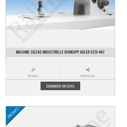
MACHINE ZIGZAG INDUSTRIELLE DURKOPP ADLER 523I-447
DÉTAILS
PARTAGER