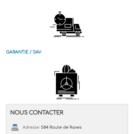
GARANTIE / SAV
NOUS CONTACTER
Adresse:
584 Route de Raves