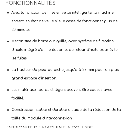
FONCTIONNALITÉS
Avec la fonction de mise en veille intelligente, la machine
entrera en état de veille si elle cesse de fonctionner plus de
30 minutes.
Mécanisme de barre à aiguille, avec système de filtration
d’huile intégré d’alimentation et de retour d’huile pour éviter
les fuites.
La hauteur du pied-de-biche jusqu’à à 27 mm pour un plus
grand espace d’insertion.
Les matériaux lourds et légers peuvent être cousus avec
facilité.
Construction stable et durable a l’aide de la réduction de la
taille du module d’interconnexion