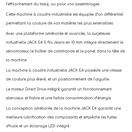
l’effilochement du tissu), ou pour vos assemblages.
Cette machine à coudre industrielle est équipée d’un différentiel
permettant la couture de vos matières les plus extensibles.
Avec une plateforme améliorée et avancée, la surjeteuse
industrielle JACK E4 5 fils Jeans en 10 mm intègre directement le
servomoteur, le boîtier de commande et le panel dans la tête de
la machine.
La machine à coudre industrielle JACK E4 possède une vitesse
de couture plus élevé, et un positionnement de l’aiguille.
Le moteur Direct Drive intégré garantit un fonctionnement
silencieux et fiable et une faible consommation d’énergie.
La conception améliorée de la machine JACK E4 garantit une
meilleure lubrification des composants et empêche les fuites
d’huile et un éclairage LED intégré.