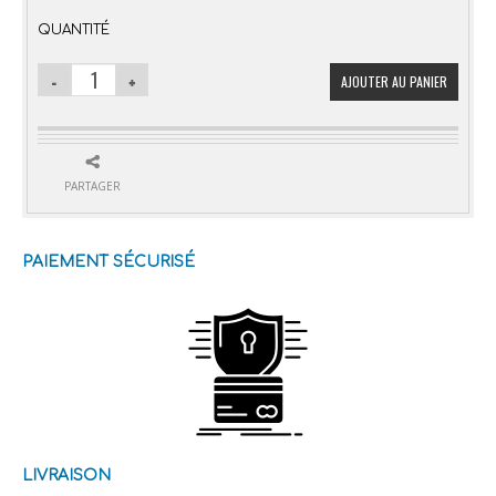
QUANTITÉ
AJOUTER AU PANIER
PARTAGER
PAIEMENT SÉCURISÉ
LIVRAISON