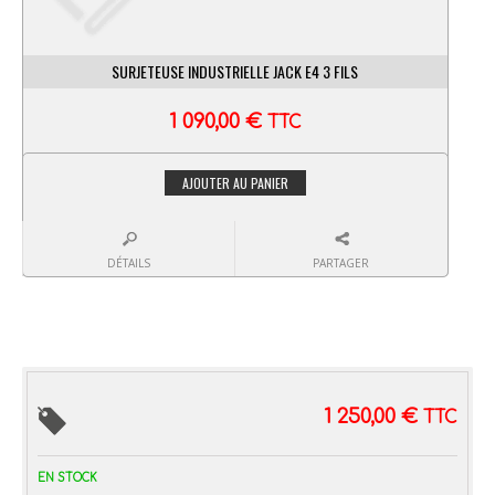
SURJETEUSE INDUSTRIELLE JACK E4 3 FILS
1 090,00
€
TTC
AJOUTER AU PANIER
DÉTAILS
PARTAGER
1 250,00
€
TTC
EN STOCK