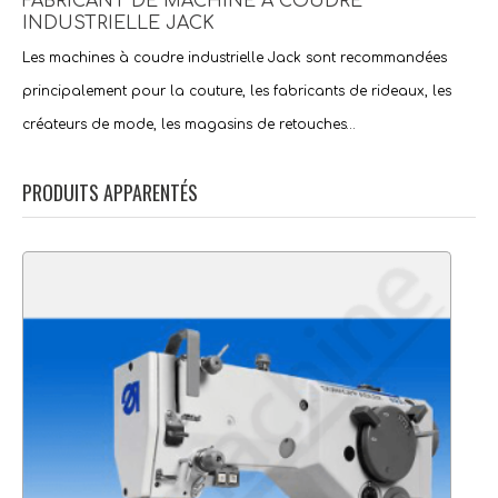
FABRICANT DE MACHINE A COUDRE
INDUSTRIELLE JACK
Les machines à coudre industrielle Jack sont recommandées
principalement pour la couture, les fabricants de rideaux, les
créateurs de mode, les magasins de retouches…
PRODUITS APPARENTÉS