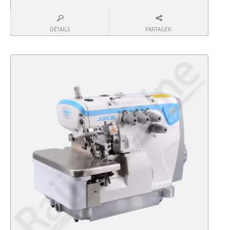
DÉTAILS
PARTAGER