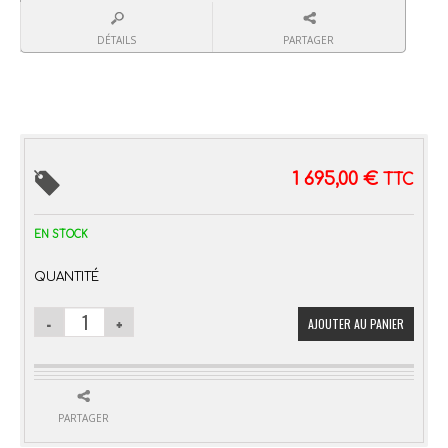
DÉTAILS
PARTAGER
1 695,00
€
TTC
EN STOCK
QUANTITÉ
AJOUTER AU PANIER
PARTAGER