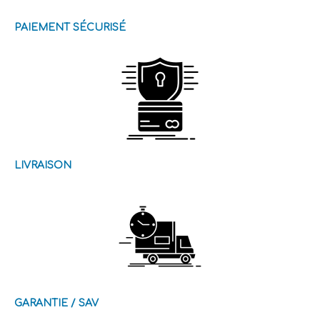
PAIEMENT SÉCURISÉ
LIVRAISON
GARANTIE / SAV