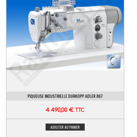
PIQUEUSE INDUSTRIELLE DURKOPP ADLER 867
4 490,00
€
TTC
AJOUTER AU PANIER