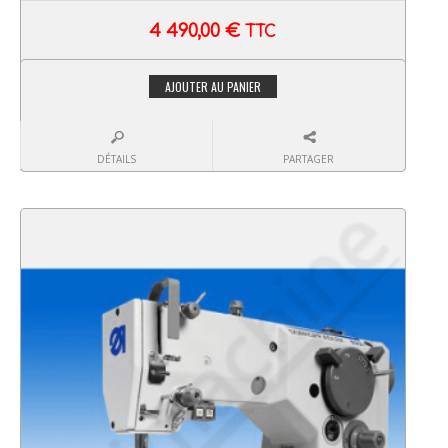
4 490,00
€
TTC
AJOUTER AU PANIER
DÉTAILS
PARTAGER