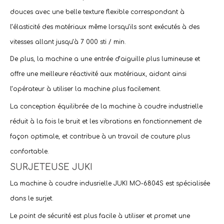
douces avec une belle texture flexible correspondant à
l’élasticité des matériaux même lorsqu’ils sont exécutés à des
vitesses allant jusqu’à 7 000 sti / min.
De plus, la machine a une entrée d’aiguille plus lumineuse et
offre une meilleure réactivité aux matériaux, aidant ainsi
l’opérateur à utiliser la machine plus facilement.
La conception équilibrée de la machine à coudre industrielle
réduit à la fois le bruit et les vibrations en fonctionnement de
façon optimale, et contribue à un travail de couture plus
confortable.
SURJETEUSE JUKI
La machine à coudre indusrielle JUKI MO-6804S est spécialisée
dans le surjet.
Le point de sécurité est plus facile à utiliser et promet une