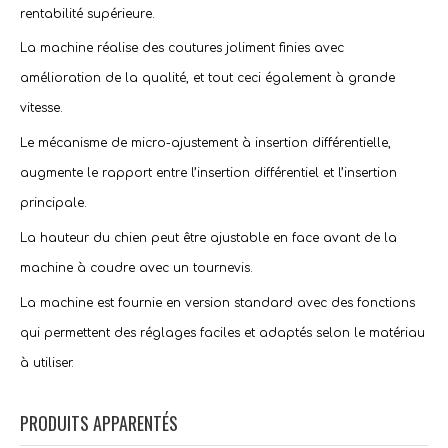
rentabilité supérieure.
La machine réalise des coutures joliment finies avec
amélioration de la qualité, et tout ceci également à grande
vitesse.
Le mécanisme de micro-ajustement à insertion différentielle,
augmente le rapport entre l’insertion différentiel et l’insertion
principale.
La hauteur du chien peut être ajustable en face avant de la
machine à coudre avec un tournevis.
La machine est fournie en version standard avec des fonctions
qui permettent des réglages faciles et adaptés selon le matériau
à utiliser.
PRODUITS APPARENTÉS