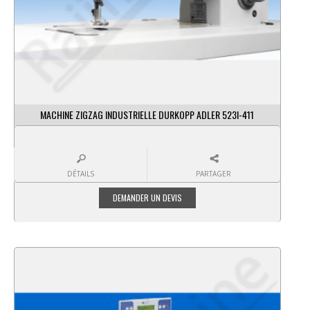
MACHINE ZIGZAG INDUSTRIELLE DURKOPP ADLER 523I-411
DÉTAILS
PARTAGER