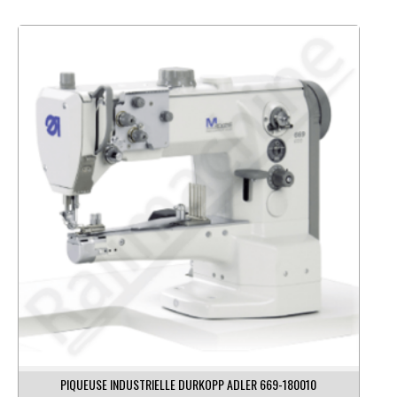
PIQUEUSE INDUSTRIELLE DURKOPP ADLER 669-180010