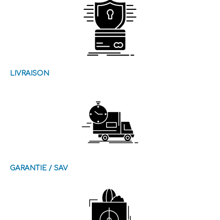
LIVRAISON
GARANTIE / SAV