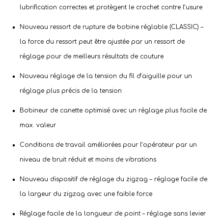
lubrification correctes et protègent le crochet contre l’usure
Nouveau ressort de rupture de bobine réglable (CLASSIC) –
la force du ressort peut être ajustée par un ressort de
réglage pour de meilleurs résultats de couture
Nouveau réglage de la tension du fil d’aiguille pour un
réglage plus précis de la tension
Bobineur de canette optimisé avec un réglage plus facile de
max. valeur
Conditions de travail améliorées pour l’opérateur par un
niveau de bruit réduit et moins de vibrations
Nouveau dispositif de réglage du zigzag – réglage facile de
la largeur du zigzag avec une faible force
Réglage facile de la longueur de point – réglage sans levier