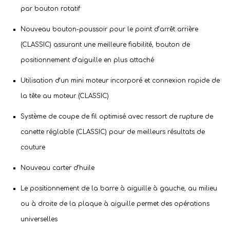
par bouton rotatif
Nouveau bouton-poussoir pour le point d’arrêt arrière
(CLASSIC) assurant une meilleure fiabilité, bouton de
positionnement d’aiguille en plus attaché
Utilisation d’un mini moteur incorporé et connexion rapide de
la tête au moteur (CLASSIC)
Système de coupe de fil optimisé avec ressort de rupture de
canette réglable (CLASSIC) pour de meilleurs résultats de
couture
Nouveau carter d’huile
Le positionnement de la barre à aiguille à gauche, au milieu
ou à droite de la plaque à aiguille permet des opérations
universelles