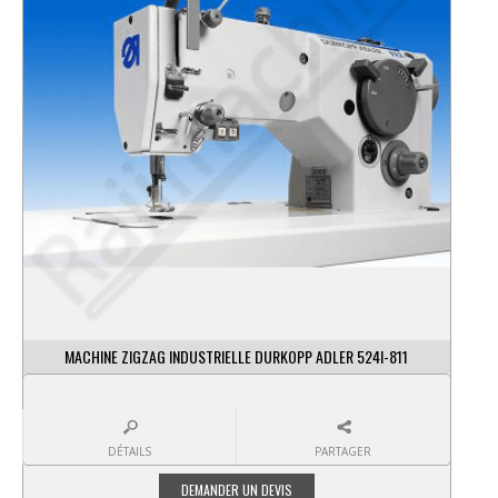
MACHINE ZIGZAG INDUSTRIELLE DURKOPP ADLER 524I-811
DÉTAILS
PARTAGER