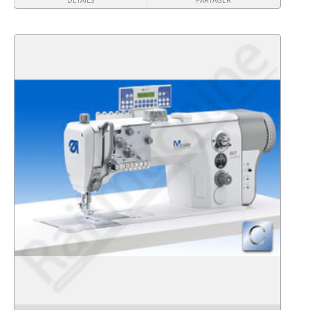
DÉTAILS
PARTAGER