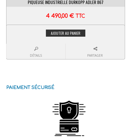
PIQUEUSE INDUSTRIELLE DURKOPP ADLER 867
4 490,00
€
TTC
AJOUTER AU PANIER
DÉTAILS
PARTAGER
PAIEMENT SÉCURISÉ