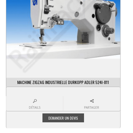
MACHINE ZIGZAG INDUSTRIELLE DURKOPP ADLER 524I-811
DÉTAILS
PARTAGER