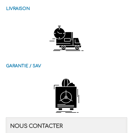
LIVRAISON
GARANTIE / SAV
NOUS CONTACTER