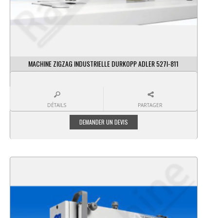
MACHINE ZIGZAG INDUSTRIELLE DURKOPP ADLER 527I-811
DÉTAILS
PARTAGER