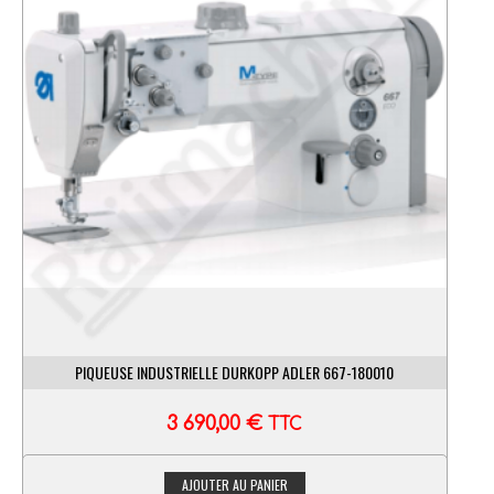
PIQUEUSE INDUSTRIELLE DURKOPP ADLER 667-180010
3 690,00
€
TTC
AJOUTER AU PANIER