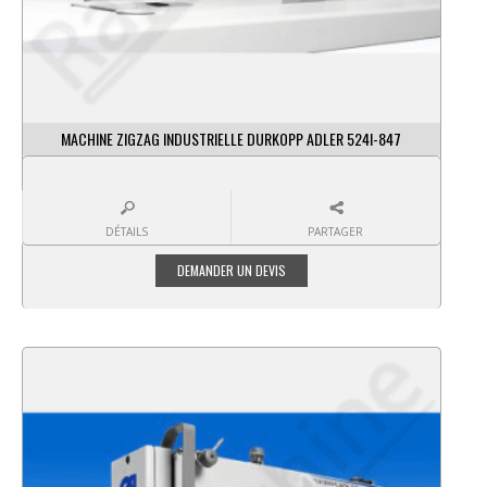
MACHINE ZIGZAG INDUSTRIELLE DURKOPP ADLER 524I-847
DÉTAILS
PARTAGER