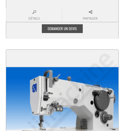
DÉTAILS
PARTAGER