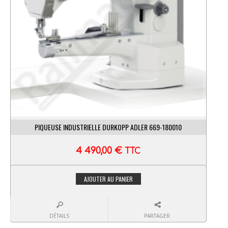
PIQUEUSE INDUSTRIELLE DURKOPP ADLER 669-180010
4 490,00
€
TTC
AJOUTER AU PANIER
DÉTAILS
PARTAGER