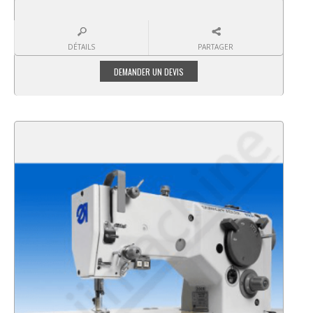
DÉTAILS
PARTAGER