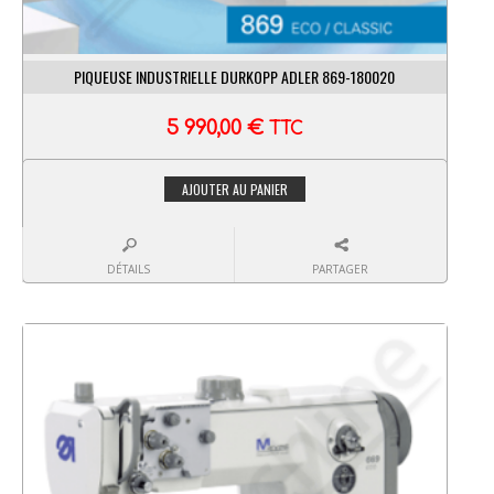
PIQUEUSE INDUSTRIELLE DURKOPP ADLER 869-180020
5 990,00
€
TTC
AJOUTER AU PANIER
DÉTAILS
PARTAGER