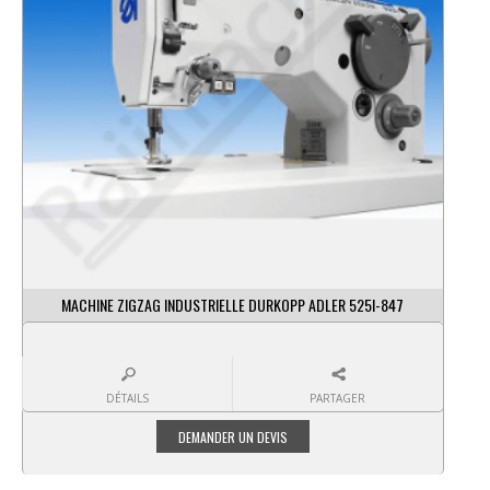
MACHINE ZIGZAG INDUSTRIELLE DURKOPP ADLER 525I-847
DÉTAILS
PARTAGER