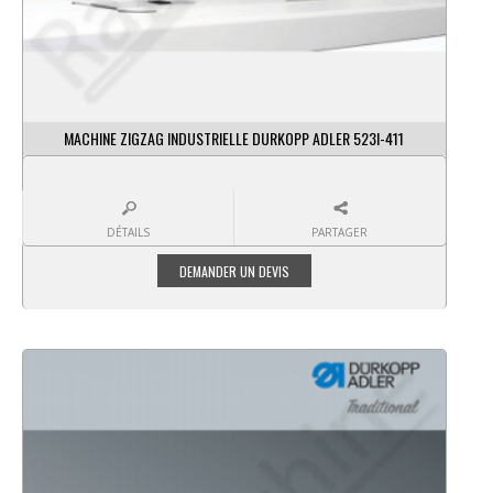
MACHINE ZIGZAG INDUSTRIELLE DURKOPP ADLER 523I-411
DÉTAILS
PARTAGER