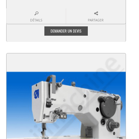
DÉTAILS
PARTAGER