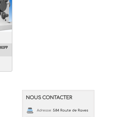
RKOPP
NOUS CONTACTER
Adresse:
584 Route de Raves