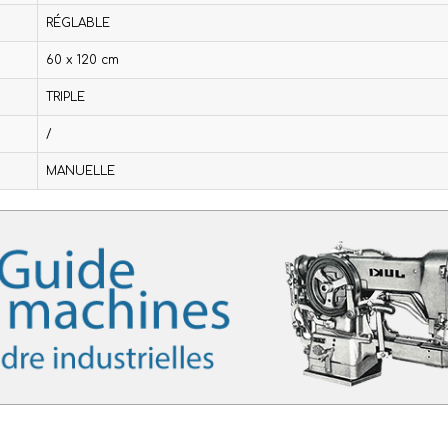
RÉGLABLE
60 x 120 cm
TRIPLE
/
MANUELLE