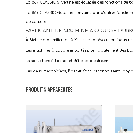
La 869 CLASSIC Silverline est équipée des fonctions de 
La 869 CLASSIC Goldline convainc par d’autres fonctions
de couture.
FABRICANT DE MACHINE À COUDRE DURK
À Bielefeld au milieu du XIXe siècle: la révolution industriell
Les machines à coudre importées, principalement des États
Ils sont chers à l’achat et difficiles à entretenir.
Les deux mécaniciens, Baer et Koch, reconnaissent l’oppo
PRODUITS APPARENTÉS