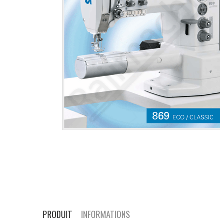
PRODUIT
INFORMATIONS