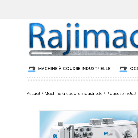
MACHINE À COUDRE INDUSTRIELLE
OC
Accueil
/
Machine à coudre industrielle
/
Piqueuse industr