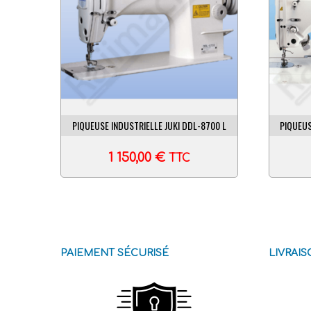
PIQUEUSE INDUSTRIELLE JUKI DDL-8700 L
PIQUEUS
1 150,00
€
TTC
PAIEMENT SÉCURISÉ
LIVRAI