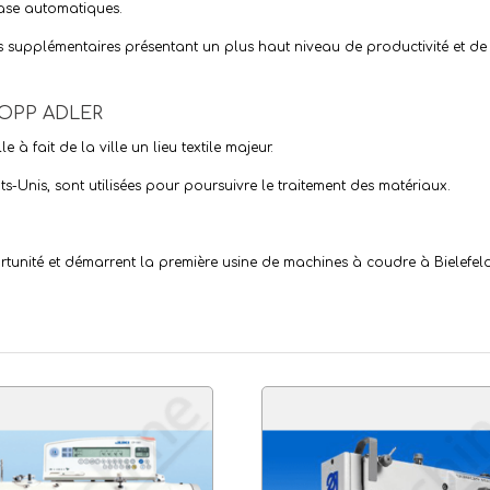
base automatiques.
 supplémentaires présentant un plus haut niveau de productivité et de
OPP ADLER
e à fait de la ville un lieu textile majeur.
-Unis, sont utilisées pour poursuivre le traitement des matériaux.
rtunité et démarrent la première usine de machines à coudre à Bielefeld