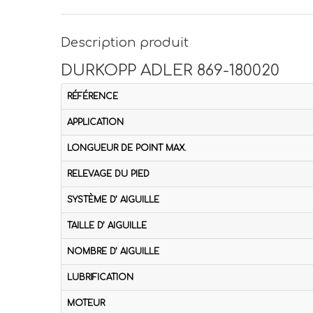
Description produit
DURKOPP ADLER 869-180020
RÉFÉRENCE
APPLICATION
LONGUEUR DE POINT MAX.
RELEVAGE DU PIED
SYSTÈME D’ AIGUILLE
TAILLE D’ AIGUILLE
NOMBRE D’ AIGUILLE
LUBRIFICATION
MOTEUR