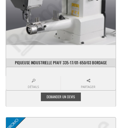
PIQUEUSE INDUSTRIELLE PFAFF 335-17/01-650/03 BORDAGE
DÉTAILS
PARTAGER