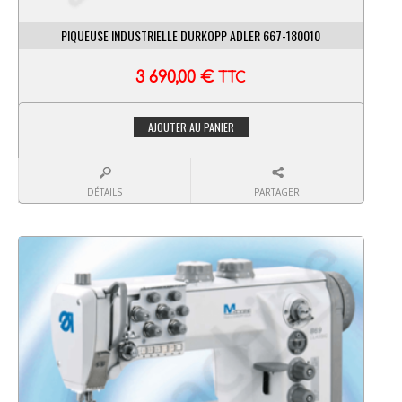
PIQUEUSE INDUSTRIELLE DURKOPP ADLER 667-180010
3 690,00
€
TTC
AJOUTER AU PANIER
DÉTAILS
PARTAGER