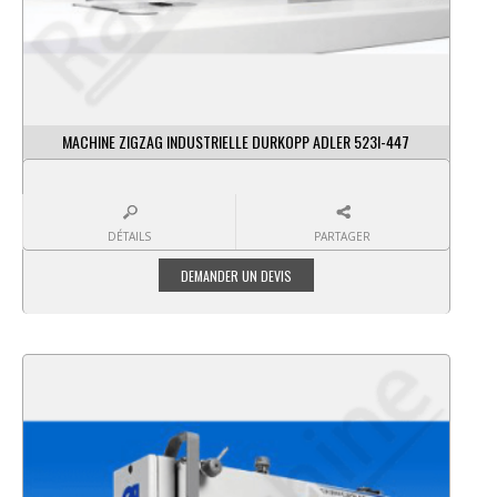
MACHINE ZIGZAG INDUSTRIELLE DURKOPP ADLER 523I-447
DÉTAILS
PARTAGER