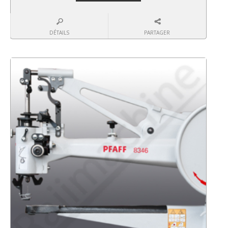
DÉTAILS
PARTAGER