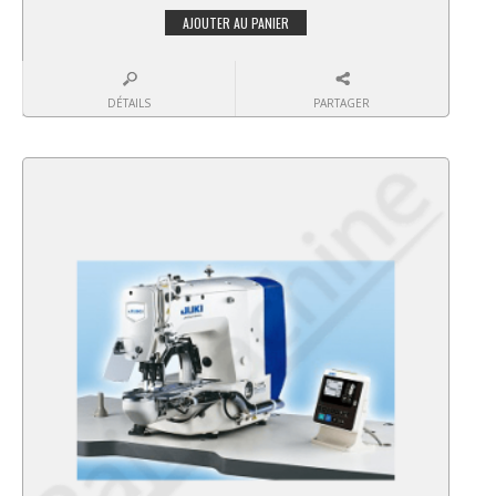
AJOUTER AU PANIER
DÉTAILS
PARTAGER