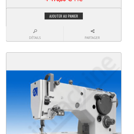
AJOUTER AU PANIER
DÉTAILS
PARTAGER