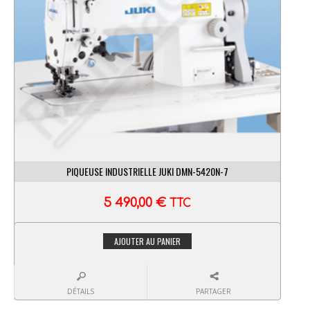
PIQUEUSE INDUSTRIELLE JUKI DMN-5420N-7
5 490,00
€
TTC
AJOUTER AU PANIER
DÉTAILS
PARTAGER