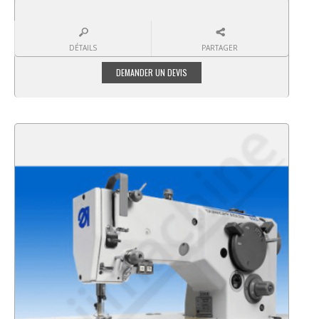
DÉTAILS
PARTAGER