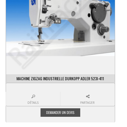
MACHINE ZIGZAG INDUSTRIELLE DURKOPP ADLER 523I-411
DÉTAILS
PARTAGER