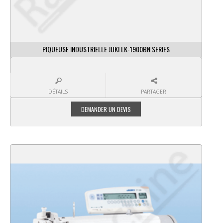
PIQUEUSE INDUSTRIELLE JUKI LK-1900BN SERIES
DÉTAILS
PARTAGER