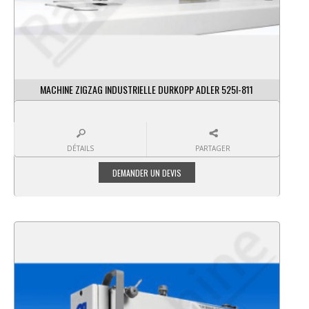
MACHINE ZIGZAG INDUSTRIELLE DURKOPP ADLER 525I-811
DÉTAILS
PARTAGER