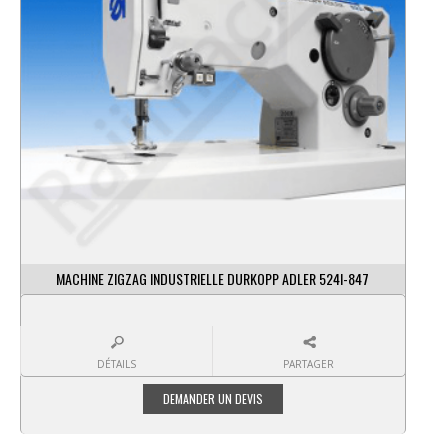
MACHINE ZIGZAG INDUSTRIELLE DURKOPP ADLER 524I-847
DÉTAILS
PARTAGER