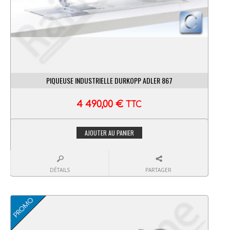
PIQUEUSE INDUSTRIELLE DURKOPP ADLER 867
4 490,00
€
TTC
AJOUTER AU PANIER
DÉTAILS
PARTAGER