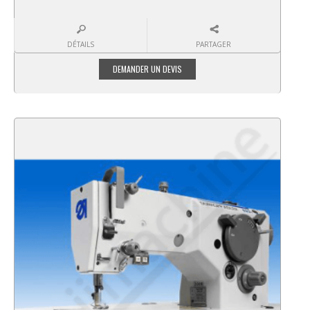
DÉTAILS
PARTAGER