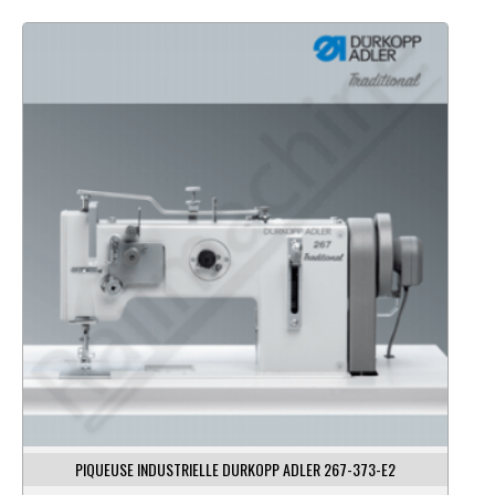
PIQUEUSE INDUSTRIELLE DURKOPP ADLER 267-373-E2