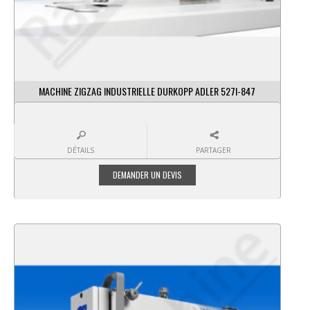
MACHINE ZIGZAG INDUSTRIELLE DURKOPP ADLER 527I-847
DÉTAILS
PARTAGER