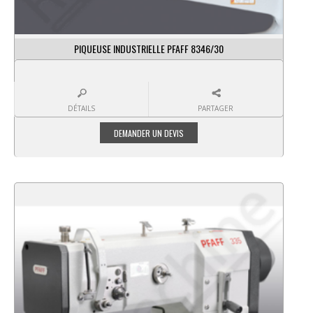
PIQUEUSE INDUSTRIELLE PFAFF 8346/30
DÉTAILS
PARTAGER