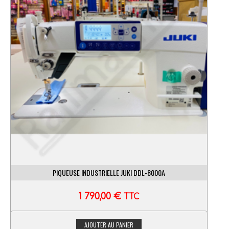
PIQUEUSE INDUSTRIELLE JUKI DDL-8000A
1 790,00
€
TTC
AJOUTER AU PANIER