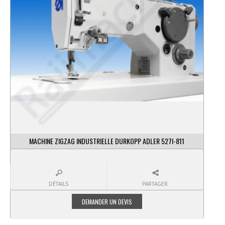
MACHINE ZIGZAG INDUSTRIELLE DURKOPP ADLER 527I-811
DÉTAILS
PARTAGER