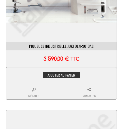
PIQUEUSE INDUSTRIELLE JUKI DLN-9010AS
3 590,00
€
TTC
AJOUTER AU PANIER
DÉTAILS
PARTAGER