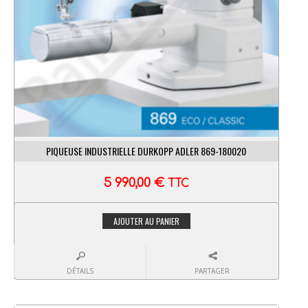
PIQUEUSE INDUSTRIELLE DURKOPP ADLER 869-180020
5 990,00
€
TTC
AJOUTER AU PANIER
DÉTAILS
PARTAGER