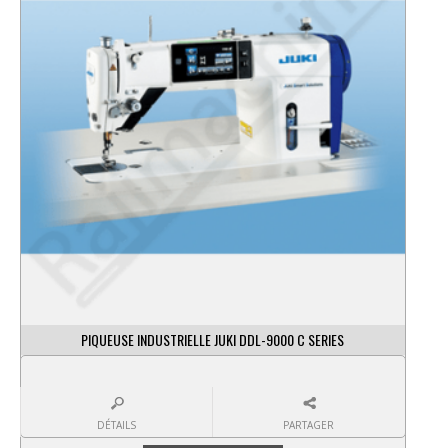
PIQUEUSE INDUSTRIELLE JUKI DDL-9000 C SERIES
DÉTAILS
PARTAGER