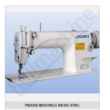
PIQUEUSE INDUSTRIELLE JUKI DDL-8700 L