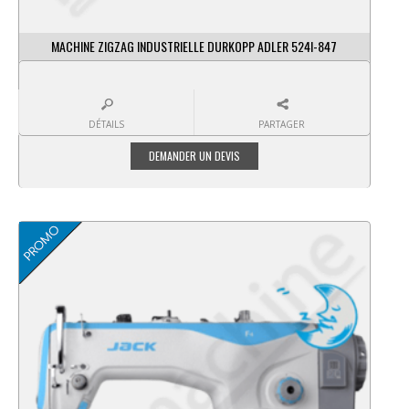
MACHINE ZIGZAG INDUSTRIELLE DURKOPP ADLER 524I-847
DÉTAILS
PARTAGER