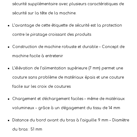
sécurité supplémentaire avec plusieurs caractéristiques de
sécurité sur la tête de la machine.
L’avantage de cette étiquette de sécurité est la protection
contre le piratage croissant des produits
Construction de machine robuste et durable – Concept de
machine facile à entretenir
L’élévation de l’alimentation supérieure (7 mm) permet une
couture sans problème de matériaux épais et une couture
facile sur les croix de coutures
Chargement et déchargement faciles – même de matériaux
volumineux – grâce à un dégagement du tissu de 14 mm
Distance du bord avant du bras à l’aiguille: 9 mm – Diamètre
du bras : 51 mm