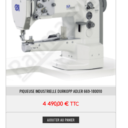
PIQUEUSE INDUSTRIELLE DURKOPP ADLER 669-180010
4 490,00
€
TTC
AJOUTER AU PANIER