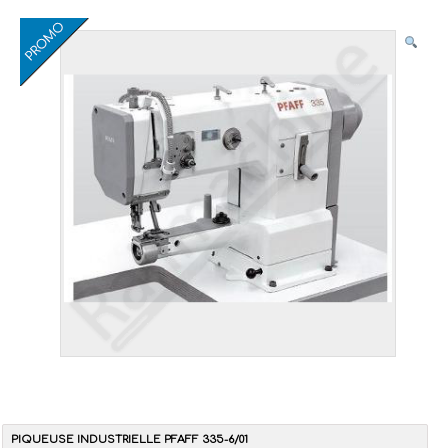
PIQUEUSE INDUSTRIELLE PFAFF 335-6/01