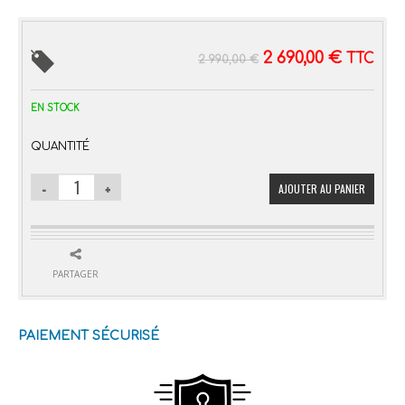
2 690,00
€
TTC
2 990,00
€
EN STOCK
QUANTITÉ
AJOUTER AU PANIER
PARTAGER
PAIEMENT SÉCURISÉ