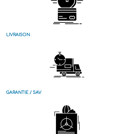
LIVRAISON
GARANTIE / SAV