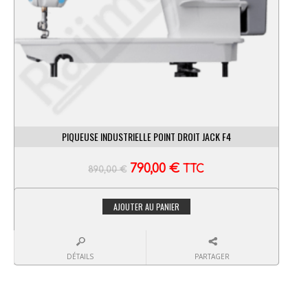
PIQUEUSE INDUSTRIELLE POINT DROIT JACK F4
790,00
€
TTC
890,00
€
AJOUTER AU PANIER
DÉTAILS
PARTAGER