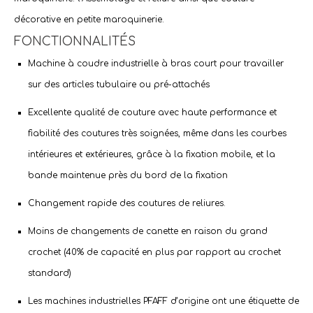
décorative en petite maroquinerie.
FONCTIONNALITÉS
Machine à coudre industrielle
à bras court pour travailler
sur des articles tubulaire ou pré-attachés
Excellente qualité de couture avec haute performance et
fiabilité des coutures très soignées, même dans les courbes
intérieures et extérieures, grâce à la fixation mobile, et la
bande maintenue près du bord de la fixation
Changement rapide des coutures de reliures.
Moins de changements de canette en raison du grand
crochet (40% de capacité en plus par rapport au crochet
standard)
Les machines industrielles PFAFF d’origine ont une étiquette de