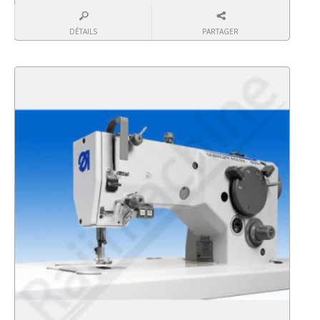
DÉTAILS
PARTAGER