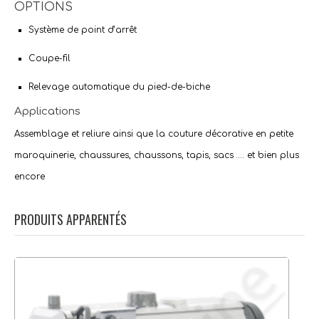
OPTIONS
Système de point d’arrêt
Coupe-fil
Relevage automatique du pied-de-biche
Applications
Assemblage et reliure ainsi que la couture décorative en petite
maroquinerie, chaussures, chaussons, tapis, sacs …. et bien plus
encore
PRODUITS APPARENTÉS