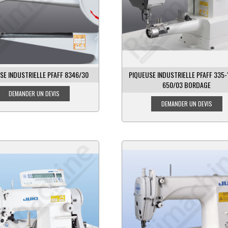
SE INDUSTRIELLE PFAFF 8346/30
PIQUEUSE INDUSTRIELLE PFAFF 335-
650/03 BORDAGE