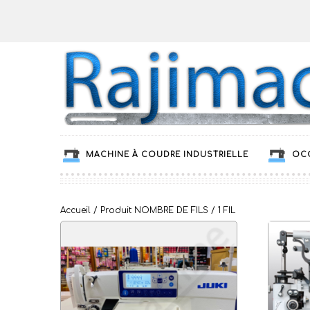
MACHINE À COUDRE INDUSTRIELLE
OC
Accueil
/ Produit NOMBRE DE FILS / 1 FIL