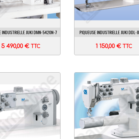
 INDUSTRIELLE JUKI DMN-5420N-7
PIQUEUSE INDUSTRIELLE JUKI DDL-8
5 490,00
€
1 150,00
€
TTC
TTC