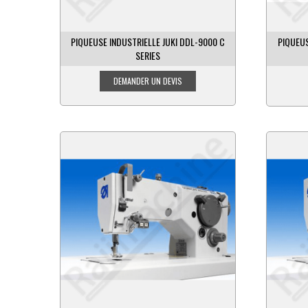
PIQUEUSE INDUSTRIELLE JUKI DDL-9000 C
PIQUEU
SERIES