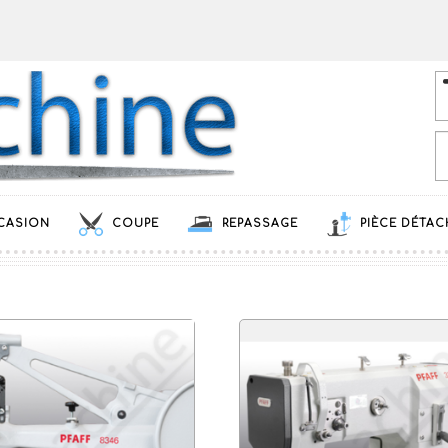
CASION
COUPE
REPASSAGE
PIÈCE DÉTAC