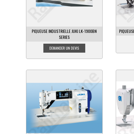
PIQUEUSE INDUSTRIELLE JUKI LK-1900BN
PIQUEUSE
SERIES