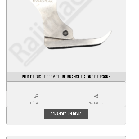
PIED DE BICHE FERMETURE BRANCHE A DROITE P36RN
DÉTAILS
PARTAGER