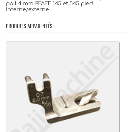
poil 4 mm PFAFF 145 et 545 pied
interne/externe
PRODUITS APPARENTÉS