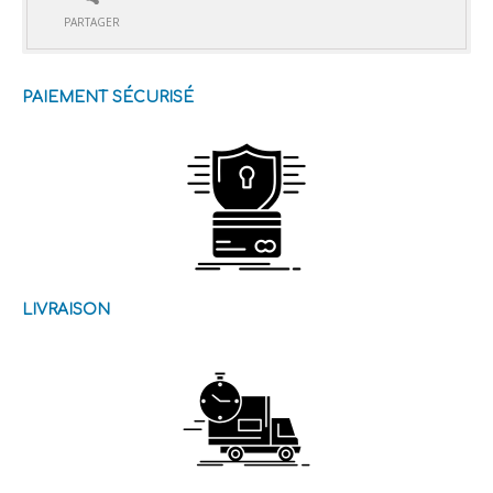
PARTAGER
PAIEMENT SÉCURISÉ
LIVRAISON