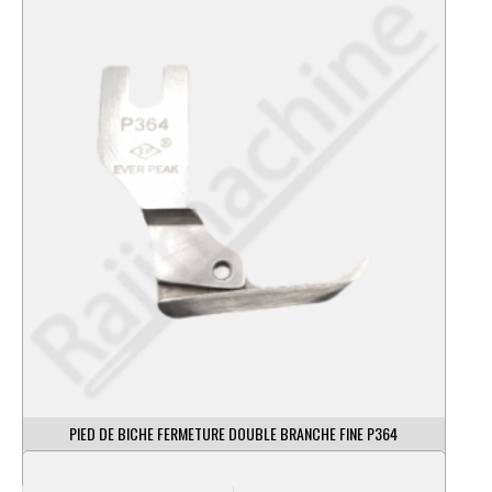
PIED DE BICHE FERMETURE DOUBLE BRANCHE FINE P364