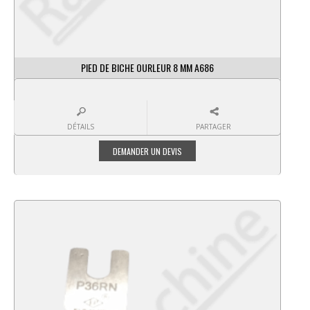
PIED DE BICHE OURLEUR 8 MM A686
DÉTAILS
PARTAGER