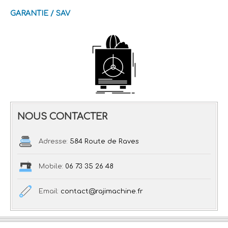
GARANTIE / SAV
NOUS CONTACTER
Adresse:
584 Route de Raves
Mobile:
06 73 35 26 48
Email:
contact@rajimachine.fr