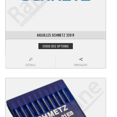
AIGUILLES SCHMETZ 328 R
CHOIX DES OPTIONS
DÉTAILS
PARTAGER