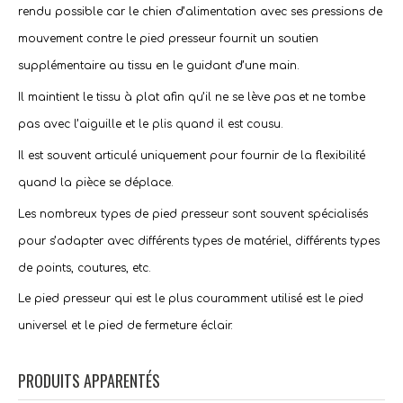
rendu possible car le chien d’alimentation avec ses pressions de
mouvement contre le pied presseur fournit un soutien
supplémentaire au tissu en le guidant d’une main.
Il maintient le tissu à plat afin qu’il ne se lève pas et ne tombe
pas avec l’aiguille et le plis quand il est cousu.
Il est souvent articulé uniquement pour fournir de la flexibilité
quand la pièce se déplace.
Les nombreux types de pied presseur sont souvent spécialisés
pour s’adapter avec différents types de matériel, différents types
de points, coutures, etc.
Le pied presseur qui est le plus couramment utilisé est le pied
universel et le pied de fermeture éclair.
PRODUITS APPARENTÉS