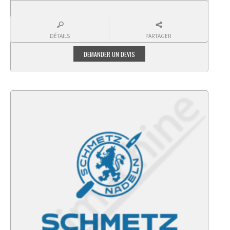
DÉTAILS
PARTAGER