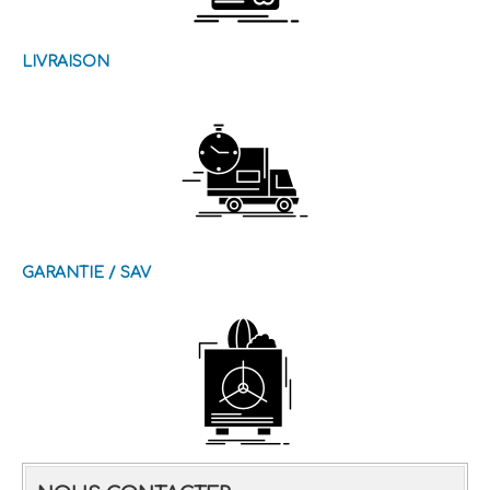
LIVRAISON
GARANTIE / SAV