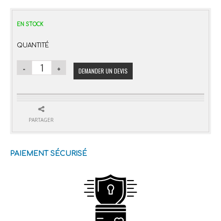
EN STOCK
QUANTITÉ
DEMANDER UN DEVIS
PARTAGER
PAIEMENT SÉCURISÉ