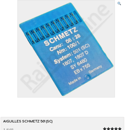
AIGUILLES SCHMETZ 501 (SC)
1 AVIS