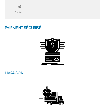
PARTAGER
PAIEMENT SÉCURISÉ
LIVRAISON