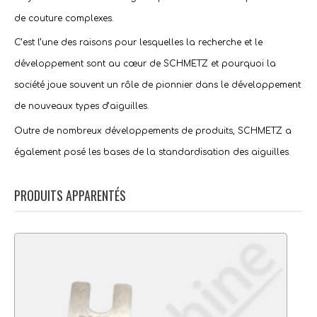
de
couture
complexes.
C’est l’une des raisons pour lesquelles la recherche et le
développement sont au cœur de
SCHMETZ
et pourquoi la
société joue souvent un rôle de pionnier dans le développement
de nouveaux types d’aiguilles.
Outre de nombreux développements de produits,
SCHMETZ
a
également posé les bases de la standardisation des aiguilles.
PRODUITS APPARENTÉS