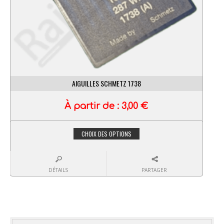
AIGUILLES SCHMETZ 1738
À partir de :
3,00
€
CHOIX DES OPTIONS
DÉTAILS
PARTAGER