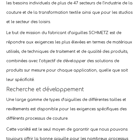
les besoins individuels de plus de 47 secteurs de l’
industrie de la
couture
et de la
transformation textile
ainsi que pour les studios
et le secteur des loisirs.
Le but de mission du fabricant d’
aiguilles SCHMETZ
est de
répondre aux exigences les plus élevées en termes de matériaux
utilisés, de techniques de traitement et de qualité des produits,
combinées avec l’objectif de développer des solutions de
produits sur mesure pour chaque
application
, quelle que soit
leur spécificité.
Recherche et développement
Une
large gamme de types d’aiguilles de différentes tailles et
revêtements
est disponible pour les exigences spécifiques des
différents processus de
couture
.
Cette variété est le seul moyen de garantir que nous pouvons
toujours offrir la bonne
aiguille
pour les nombreux processus