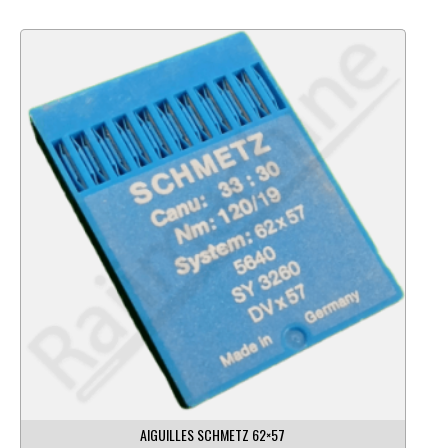
AIGUILLES SCHMETZ 62×57