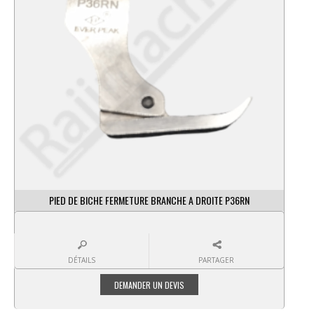
PIED DE BICHE FERMETURE BRANCHE A DROITE P36RN
DÉTAILS
PARTAGER