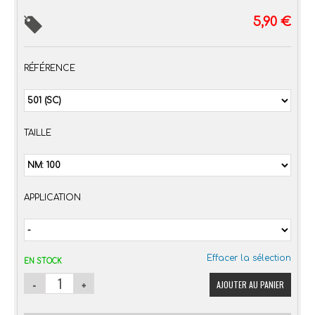
5,90
€
RÉFÉRENCE
TAILLE
APPLICATION
Effacer la sélection
EN STOCK
AJOUTER AU PANIER