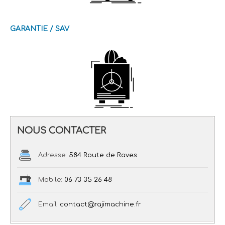
GARANTIE / SAV
NOUS CONTACTER
Adresse:
584 Route de Raves
Mobile:
06 73 35 26 48
Email:
contact@rajimachine.fr