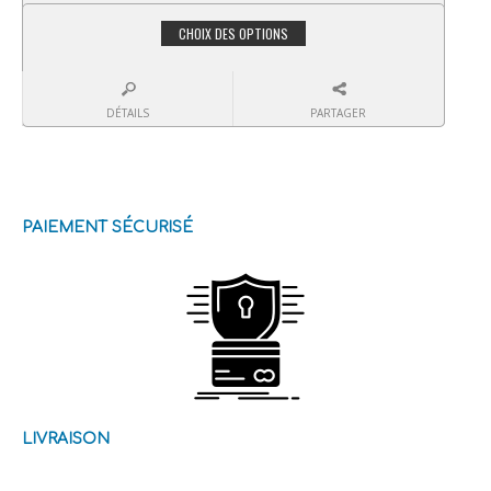
CHOIX DES OPTIONS
DÉTAILS
PARTAGER
PAIEMENT SÉCURISÉ
LIVRAISON