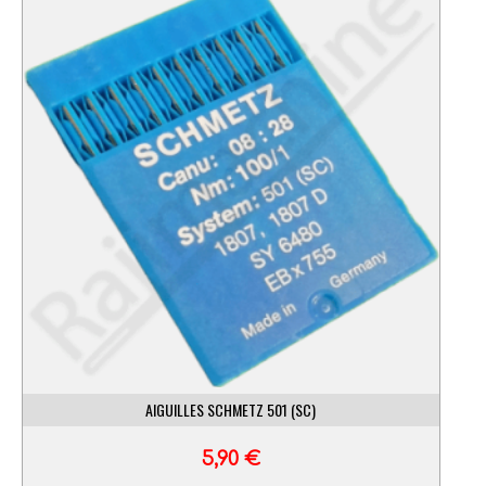
AIGUILLES SCHMETZ 501 (SC)
5,90
€