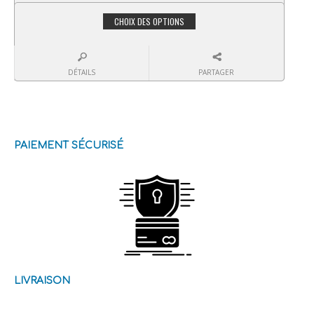
CHOIX DES OPTIONS
DÉTAILS
PARTAGER
PAIEMENT SÉCURISÉ
LIVRAISON