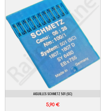
AIGUILLES SCHMETZ 501 (SC)
5,90
€