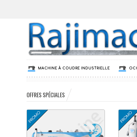
MACHINE À COUDRE INDUSTRIELLE
OC
OFFRES SPÉCIALES