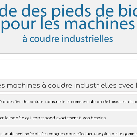
es
machines à coudre industrielles
avec
é à des fins de
couture industrielle
et commerciale ou de
loisirs
est disp
er le modèle qui correspond exactement à vos besoins.
 hautement spécialisées conçues pour effectuer une plus petite gamm