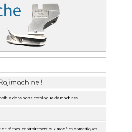
Rajimachine !
onible dans notre catalogue de machines.
e de tâches, contrairement aux modèles domestiques