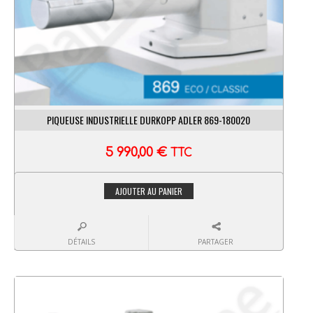
PIQUEUSE INDUSTRIELLE DURKOPP ADLER 869-180020
5 990,00
€
TTC
AJOUTER AU PANIER
DÉTAILS
PARTAGER