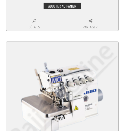
AJOUTER AU PANIER
DÉTAILS
PARTAGER