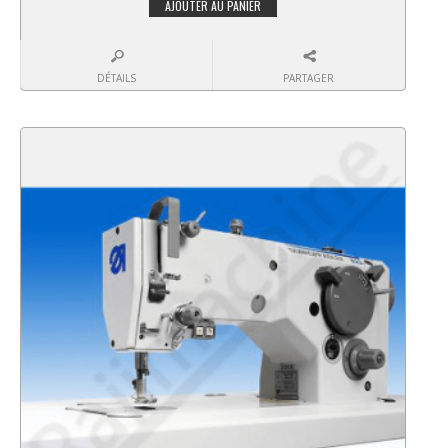
AJOUTER AU PANIER
DÉTAILS
PARTAGER