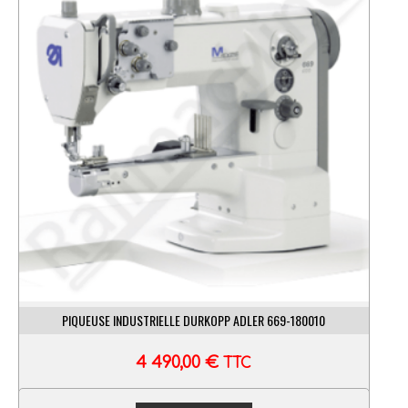
PIQUEUSE INDUSTRIELLE DURKOPP ADLER 669-180010
4 490,00
€
TTC