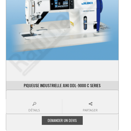
PIQUEUSE INDUSTRIELLE JUKI DDL-9000 C SERIES
DÉTAILS
PARTAGER