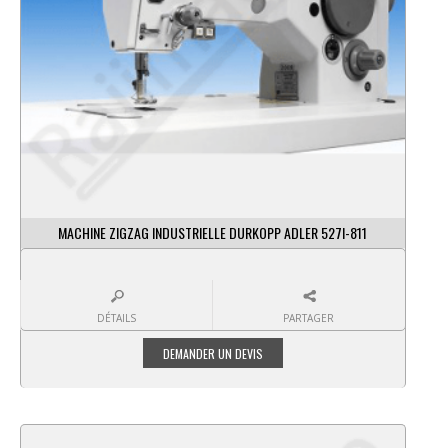
MACHINE ZIGZAG INDUSTRIELLE DURKOPP ADLER 527I-811
DÉTAILS
PARTAGER