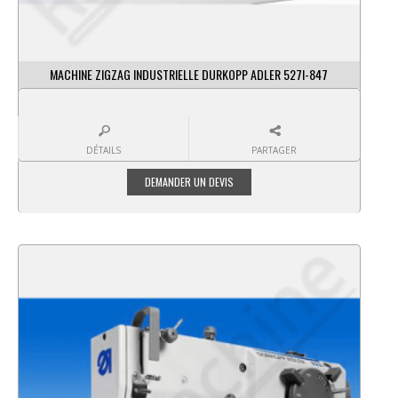
MACHINE ZIGZAG INDUSTRIELLE DURKOPP ADLER 527I-847
DÉTAILS
PARTAGER