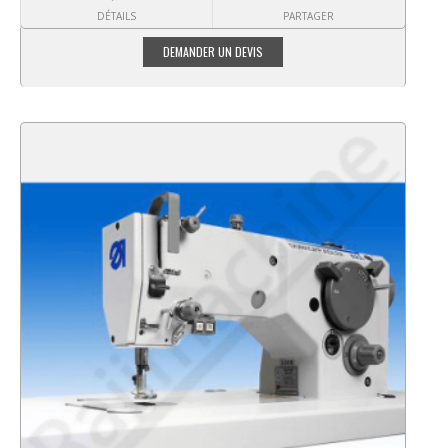
DÉTAILS
PARTAGER