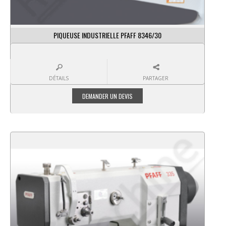
PIQUEUSE INDUSTRIELLE PFAFF 8346/30
DÉTAILS
PARTAGER