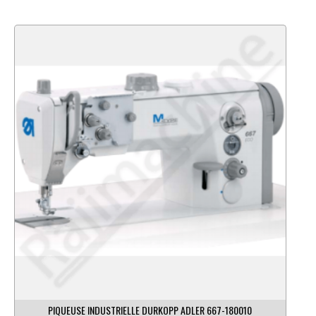
PIQUEUSE INDUSTRIELLE DURKOPP ADLER 667-180010