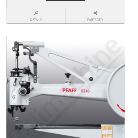
DÉTAILS
PARTAGER