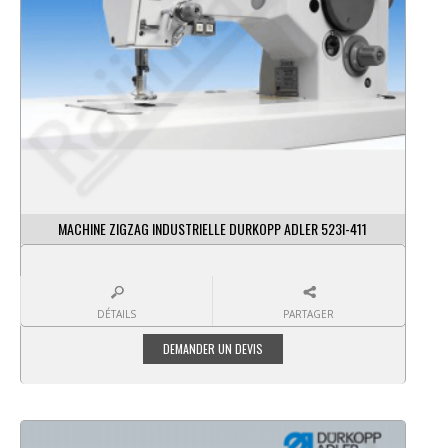
MACHINE ZIGZAG INDUSTRIELLE DURKOPP ADLER 523I-411
DÉTAILS
PARTAGER