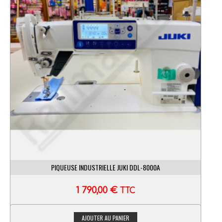
PIQUEUSE INDUSTRIELLE JUKI DDL-8000A
1 790,00
€
TTC
AJOUTER AU PANIER