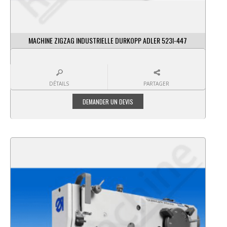
MACHINE ZIGZAG INDUSTRIELLE DURKOPP ADLER 523I-447
DÉTAILS
PARTAGER