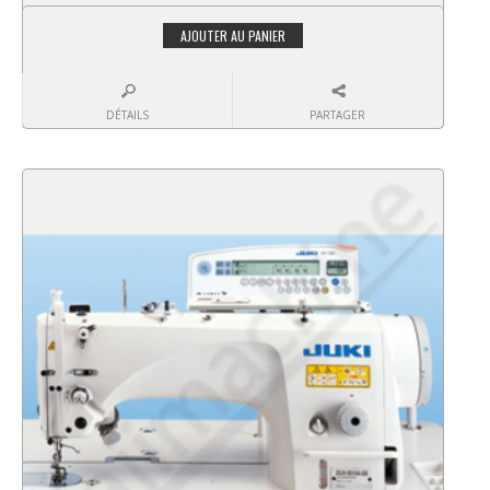
AJOUTER AU PANIER
DÉTAILS
PARTAGER