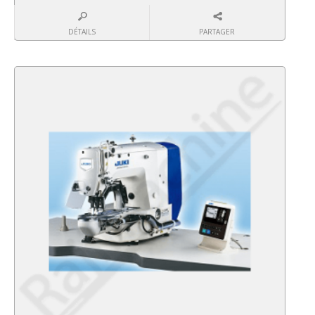
DÉTAILS
PARTAGER