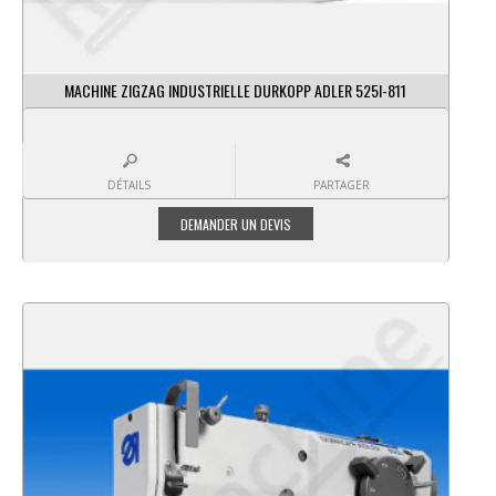
MACHINE ZIGZAG INDUSTRIELLE DURKOPP ADLER 525I-811
DÉTAILS
PARTAGER