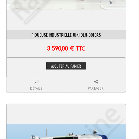
PIQUEUSE INDUSTRIELLE JUKI DLN-9010AS
3 590,00
€
TTC
AJOUTER AU PANIER
DÉTAILS
PARTAGER