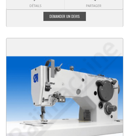
DÉTAILS
PARTAGER