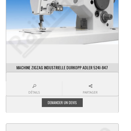
MACHINE ZIGZAG INDUSTRIELLE DURKOPP ADLER 524I-847
DÉTAILS
PARTAGER