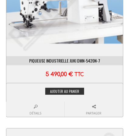
PIQUEUSE INDUSTRIELLE JUKI DMN-5420N-7
5 490,00
€
TTC
AJOUTER AU PANIER
DÉTAILS
PARTAGER