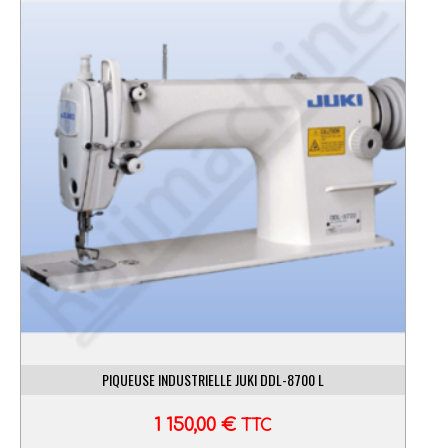
PIQUEUSE INDUSTRIELLE JUKI DDL-8700 L
1 150,00
€
TTC