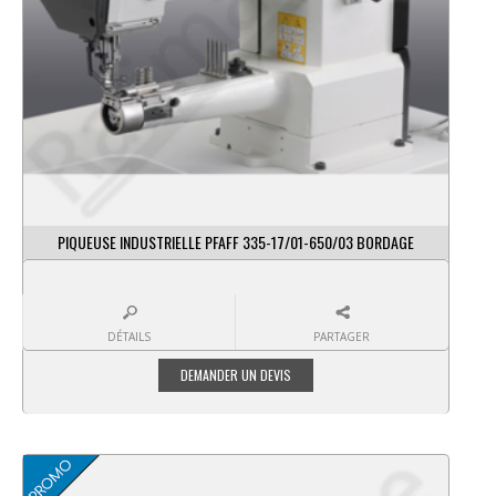
PIQUEUSE INDUSTRIELLE PFAFF 335-17/01-650/03 BORDAGE
DÉTAILS
PARTAGER