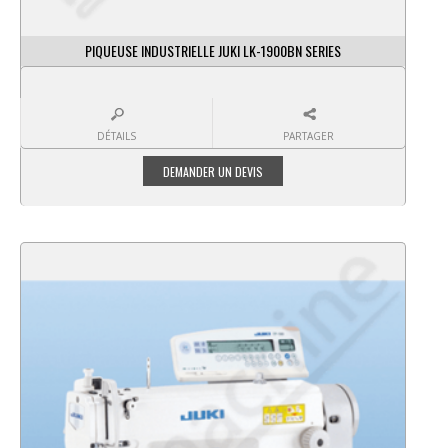
PIQUEUSE INDUSTRIELLE JUKI LK-1900BN SERIES
DÉTAILS
PARTAGER