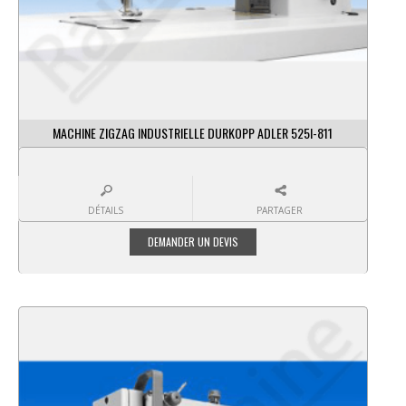
MACHINE ZIGZAG INDUSTRIELLE DURKOPP ADLER 525I-811
DÉTAILS
PARTAGER