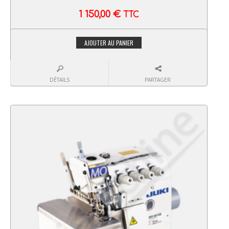
1 150,00
€
TTC
AJOUTER AU PANIER
DÉTAILS
PARTAGER