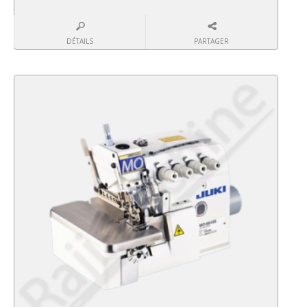
DÉTAILS
PARTAGER