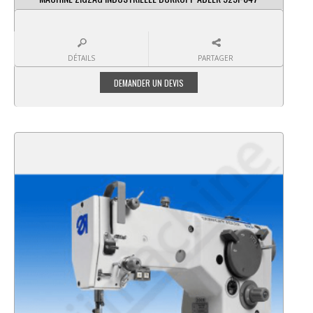
DÉTAILS
PARTAGER