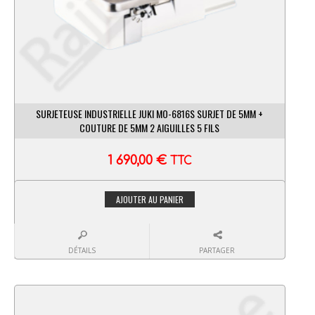
SURJETEUSE INDUSTRIELLE JUKI MO-6816S SURJET DE 5MM +
COUTURE DE 5MM 2 AIGUILLES 5 FILS
1 690,00
€
TTC
AJOUTER AU PANIER
DÉTAILS
PARTAGER