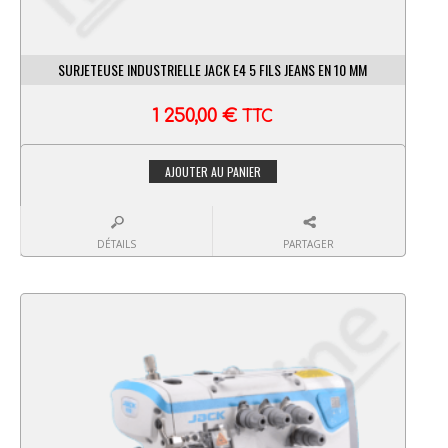
SURJETEUSE INDUSTRIELLE JACK E4 5 FILS JEANS EN 10 MM
1 250,00
€
TTC
AJOUTER AU PANIER
DÉTAILS
PARTAGER