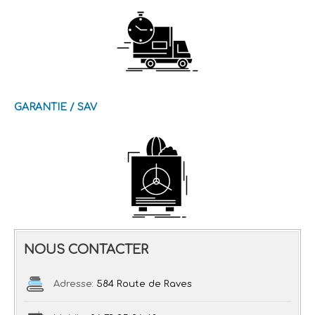
GARANTIE / SAV
NOUS CONTACTER
Adresse:
584 Route de Raves