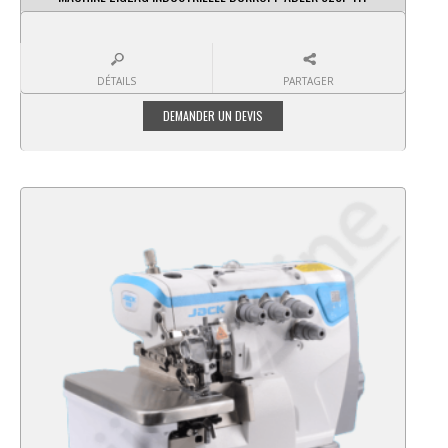
DÉTAILS
PARTAGER