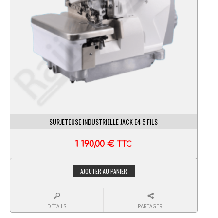
SURJETEUSE INDUSTRIELLE JACK E4 5 FILS
1 190,00
€
TTC
AJOUTER AU PANIER
DÉTAILS
PARTAGER