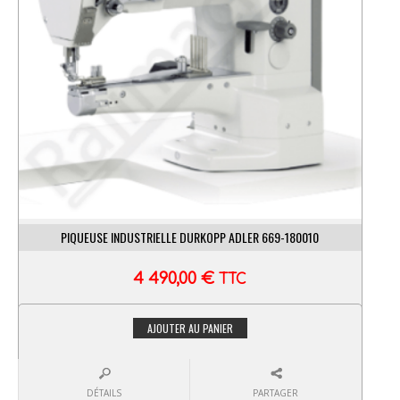
PIQUEUSE INDUSTRIELLE DURKOPP ADLER 669-180010
4 490,00
€
TTC
AJOUTER AU PANIER
DÉTAILS
PARTAGER