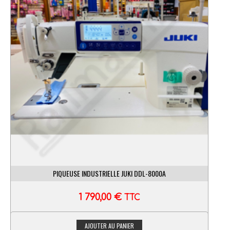
PIQUEUSE INDUSTRIELLE JUKI DDL-8000A
1 790,00
€
TTC
AJOUTER AU PANIER