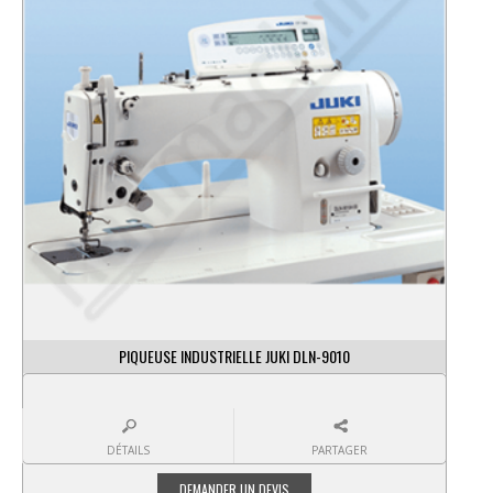
PIQUEUSE INDUSTRIELLE JUKI DLN-9010
DÉTAILS
PARTAGER