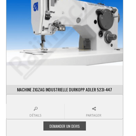
MACHINE ZIGZAG INDUSTRIELLE DURKOPP ADLER 523I-447
DÉTAILS
PARTAGER