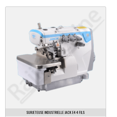
SURJETEUSE INDUSTRIELLE JACK E4 4 FILS