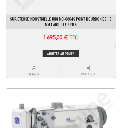
SURJETEUSE INDUSTRIELLE JUKI MO-6804S POINT BOURDON DE 1.5
MM 1 AIGUILLE 3 FILS
1 695,00
€
TTC
AJOUTER AU PANIER
DÉTAILS
PARTAGER