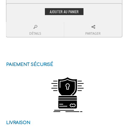
AJOUTER AU PANIER
DÉTAILS
PARTAGER
PAIEMENT SÉCURISÉ
LIVRAISON