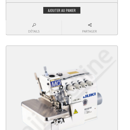
AJOUTER AU PANIER
DÉTAILS
PARTAGER