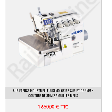
SURJETEUSE INDUSTRIELLE JUKI MO-6816S SURJET DE 4MM +
COUTURE DE 3MM 2 AIGUILLES 5 FILS
1 650,00
€
TTC