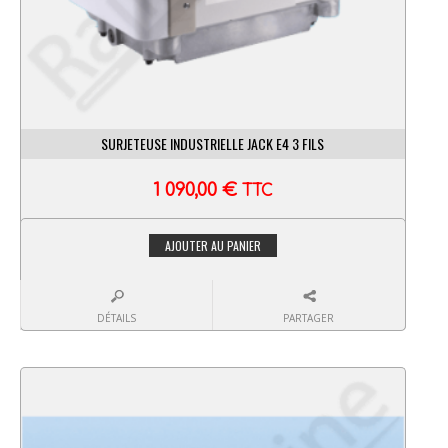
SURJETEUSE INDUSTRIELLE JACK E4 3 FILS
1 090,00
€
TTC
AJOUTER AU PANIER
DÉTAILS
PARTAGER