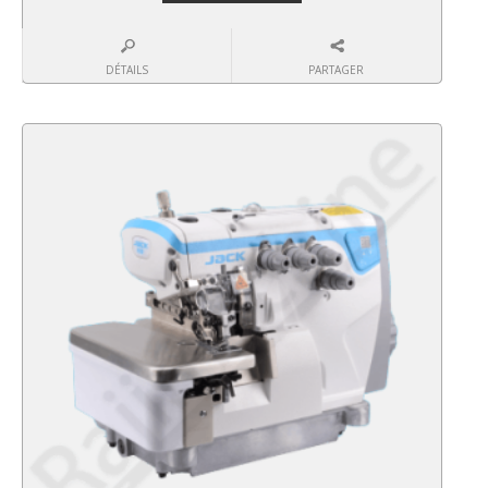
DÉTAILS
PARTAGER