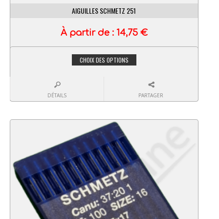
AIGUILLES SCHMETZ 251
À partir de :
14,75
€
CHOIX DES OPTIONS
DÉTAILS
PARTAGER