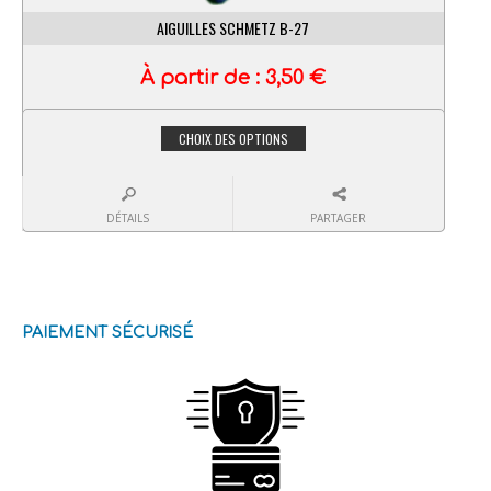
AIGUILLES SCHMETZ B-27
À partir de :
3,50
€
CHOIX DES OPTIONS
DÉTAILS
PARTAGER
PAIEMENT SÉCURISÉ