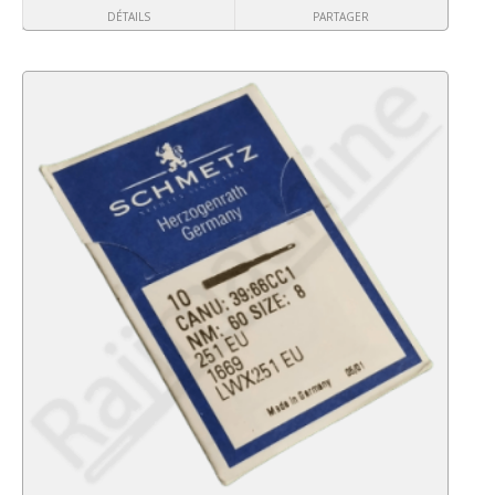
DÉTAILS
PARTAGER