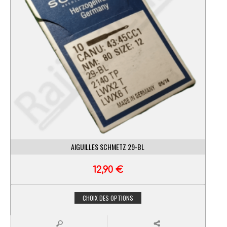
AIGUILLES SCHMETZ 29-BL
12,90
€
CHOIX DES OPTIONS