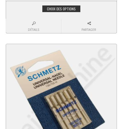
CHOIX DES OPTIONS
DÉTAILS
PARTAGER