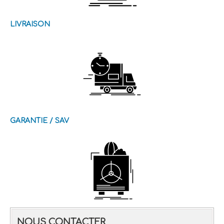
LIVRAISON
GARANTIE / SAV
NOUS CONTACTER