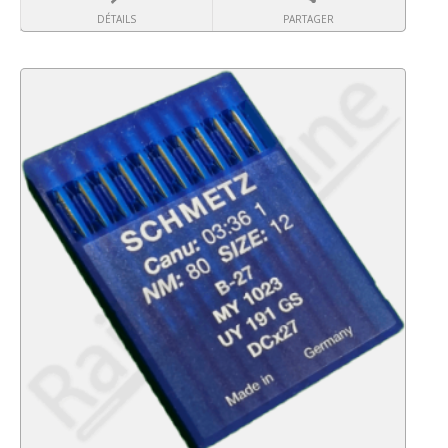
DÉTAILS
PARTAGER