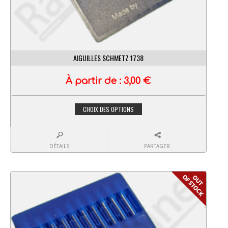
AIGUILLES SCHMETZ 1738
À partir de :
3,00
€
CHOIX DES OPTIONS
DÉTAILS
PARTAGER