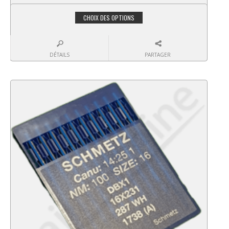
CHOIX DES OPTIONS
DÉTAILS
PARTAGER