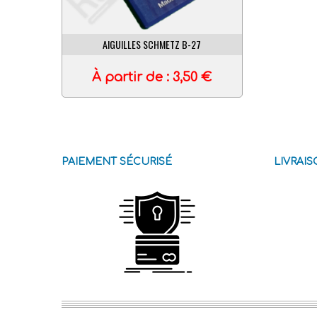
AIGUILLES SCHMETZ B-27
À partir de :
3,50
€
PAIEMENT SÉCURISÉ
LIVRAI