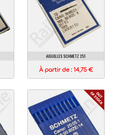
AIGUILLES SCHMETZ 251
À partir de :
14,75
€