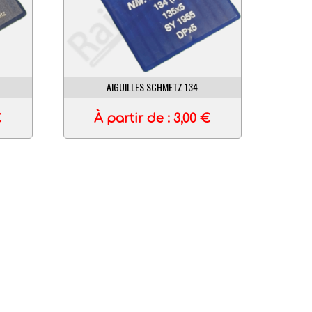
AIGUILLES SCHMETZ 134
€
À partir de :
3,00
€