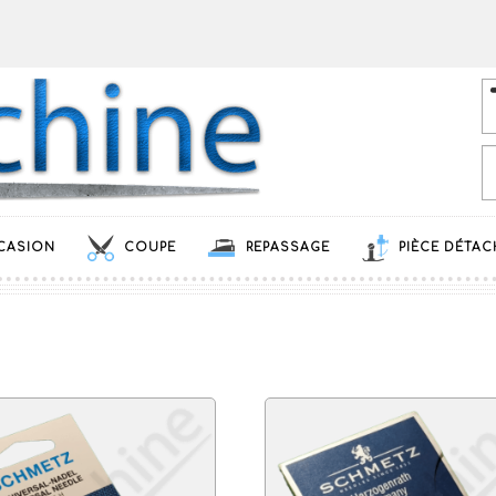
CASION
COUPE
REPASSAGE
PIÈCE DÉTAC