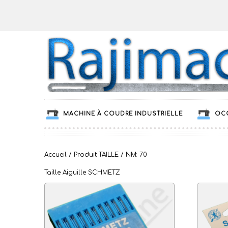
MACHINE À COUDRE INDUSTRIELLE
OC
Accueil
/ Produit TAILLE / NM: 70
Taille Aiguille SCHMETZ