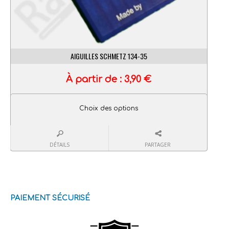
AIGUILLES SCHMETZ 134-35
À partir de :
3,90
€
Choix des options
DÉTAILS
PARTAGER
PAIEMENT SÉCURISÉ