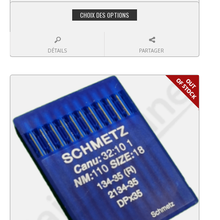
CHOIX DES OPTIONS
DÉTAILS
PARTAGER