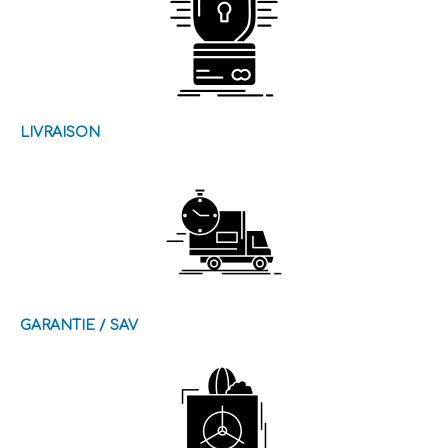
LIVRAISON
GARANTIE / SAV