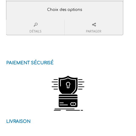
Choix des options
DÉTAILS
PARTAGER
PAIEMENT SÉCURISÉ
LIVRAISON