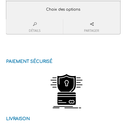
Choix des options
DÉTAILS
PARTAGER
PAIEMENT SÉCURISÉ
LIVRAISON