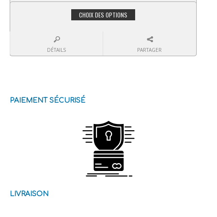
CHOIX DES OPTIONS
DÉTAILS
PARTAGER
PAIEMENT SÉCURISÉ
LIVRAISON