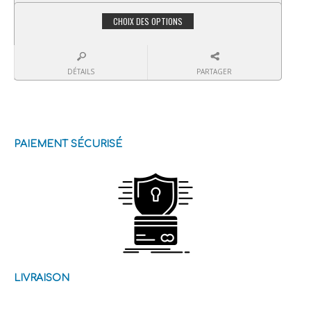
CHOIX DES OPTIONS
DÉTAILS
PARTAGER
PAIEMENT SÉCURISÉ
LIVRAISON