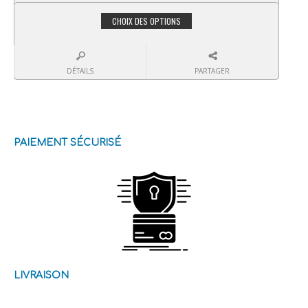
CHOIX DES OPTIONS
DÉTAILS
PARTAGER
PAIEMENT SÉCURISÉ
LIVRAISON