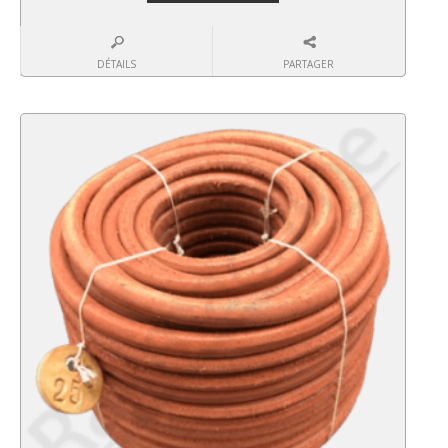
DÉTAILS
PARTAGER