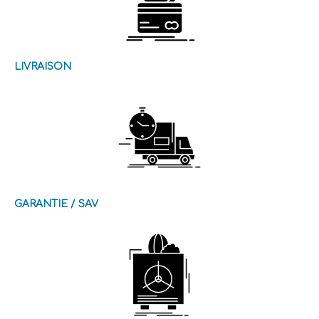
LIVRAISON
GARANTIE / SAV