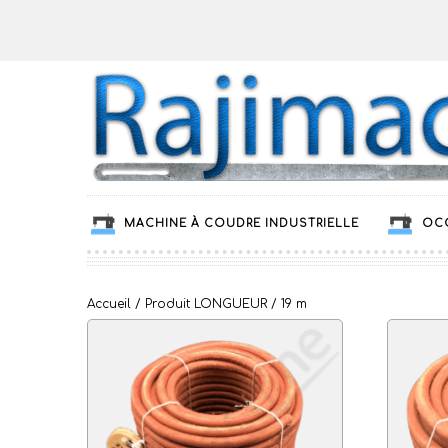
MACHINE À COUDRE INDUSTRIELLE
OC
Accueil
/ Produit LONGUEUR / 19 m