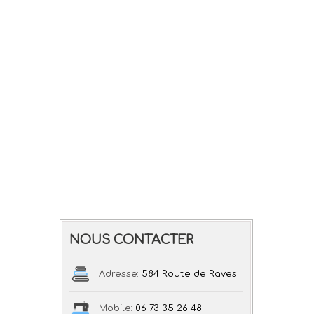
NOUS CONTACTER
Adresse:
584 Route de Raves
Mobile:
06 73 35 26 48