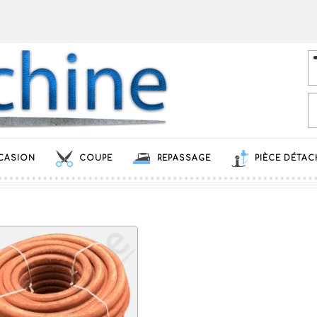
CASION
COUPE
REPASSAGE
PIÈCE DÉTAC