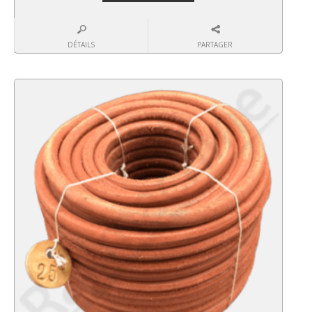
DÉTAILS
PARTAGER