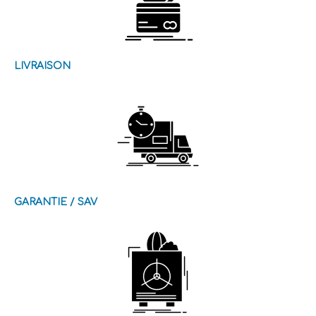
LIVRAISON
GARANTIE / SAV