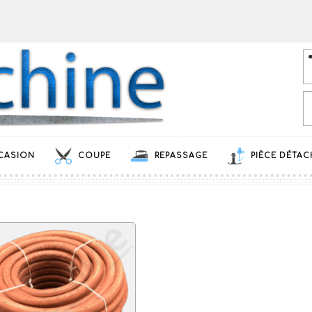
CASION
COUPE
REPASSAGE
PIÈCE DÉTAC