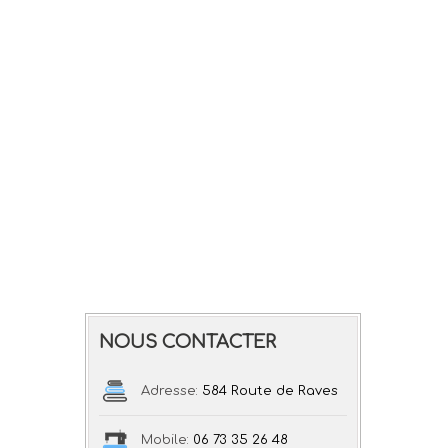
NOUS CONTACTER
Adresse:
584 Route de Raves
Mobile:
06 73 35 26 48