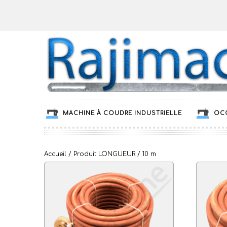
MACHINE À COUDRE INDUSTRIELLE
OC
Accueil
/ Produit LONGUEUR / 10 m