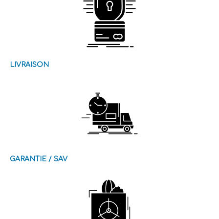
LIVRAISON
GARANTIE / SAV