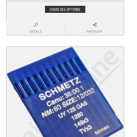
CHOIX DES OPTIONS
DÉTAILS
PARTAGER