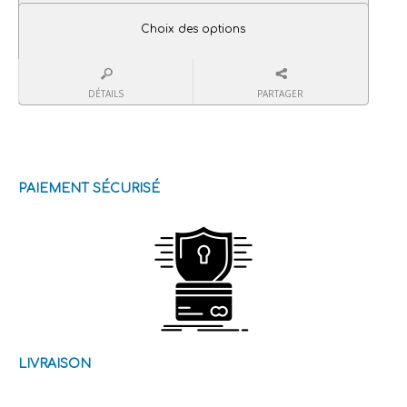
Choix des options
DÉTAILS
PARTAGER
PAIEMENT SÉCURISÉ
LIVRAISON