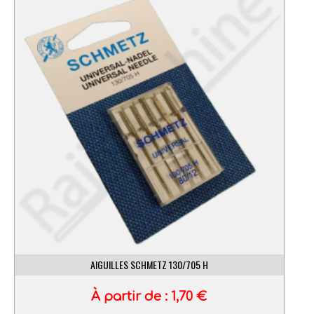
AIGUILLES SCHMETZ 130/705 H
À partir de :
1,70
€