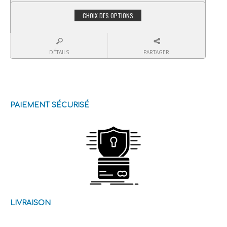
CHOIX DES OPTIONS
DÉTAILS
PARTAGER
PAIEMENT SÉCURISÉ
LIVRAISON