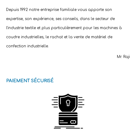
Depuis 1992 notre entreprise familiale vous apporte son
expertise, son expérience, ses conseils, dans le secteur de
l'industrie textile et plus particulièrement pour les machines à
coudre industrielles, le rachat et la vente de matériel de
confection industrielle.
Mr. Raji
PAIEMENT SÉCURISÉ