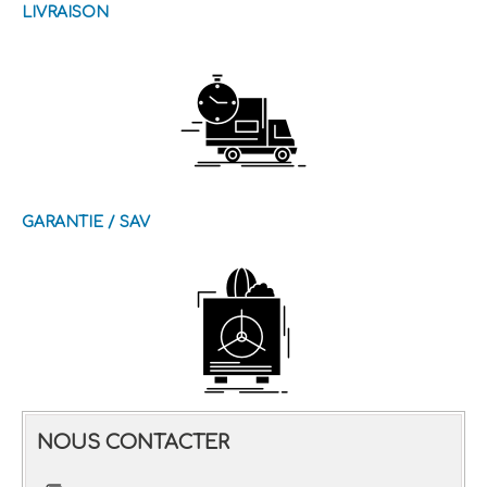
LIVRAISON
GARANTIE / SAV
NOUS CONTACTER