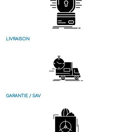
LIVRAISON
GARANTIE / SAV