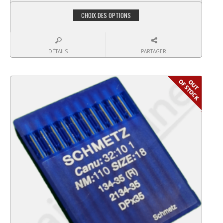
CHOIX DES OPTIONS
DÉTAILS
PARTAGER