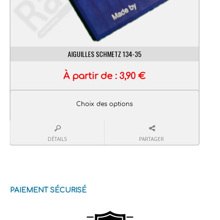
AIGUILLES SCHMETZ 134-35
À partir de :
3,90
€
Choix des options
DÉTAILS
PARTAGER
PAIEMENT SÉCURISÉ