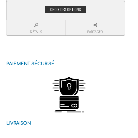
CHOIX DES OPTIONS
DÉTAILS
PARTAGER
PAIEMENT SÉCURISÉ
LIVRAISON